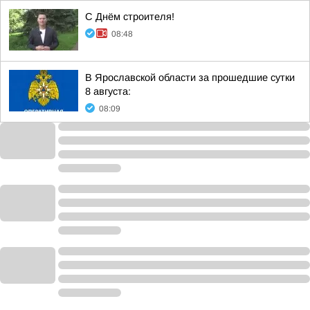
С Днём строителя!
08:48
В Ярославской области за прошедшие сутки
8 августа:
08:09