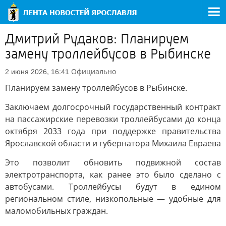
Дмитрий Рудаков: Планируем
замену троллейбусов в Рыбинске
Официально
2 июня 2026, 16:41
Планируем замену троллейбусов в Рыбинске.
Заключаем долгосрочный государственный контракт
на пассажирские перевозки троллейбусами до конца
октября 2033 года при поддержке правительства
Ярославской области и губернатора Михаила Евраева
Это позволит обновить подвижной состав
электротранспорта, как ранее это было сделано с
автобусами. Троллейбусы будут в едином
региональном стиле, низкопольные — удобные для
маломобильных граждан.