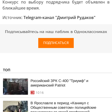
Конкурс по выбору подрядчика будет объявлен в
ближайшее время.
Источник:
Telegram-канал "Дмитрий Рудаков"
Подписывайтесь на наш паблик в Одноклассниках
ПОДПИСАТЬСЯ
ТОП
Российский ЗРК С-400 "Триумф" и
американский Patriot
10:16
В Ярославле в период «Каникул с
Общественным советом» полицейские