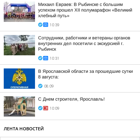
Михаил Евраев: В Рыбинске с большим
успехом прошел XII полумарафон «Великий
хлебный путь»
10:39
Сотрудники, работники и ветераны органов
внутренних дел посетили с экскурсией г.
Рыбинск
10:31
В Ярославской области за прошедшие сутки
8 августа:
08:09
С Днем строителя, Ярославль!
10:09
ЛЕНТА НОВОСТЕЙ