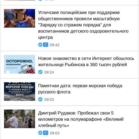
Угличские полицейские при поддержке
общественников провели масштабную
"Зарядку со стражем порядка" для
воспитанников детского оздоровительного
центра
09:42
Новое знакомство в сети Интернет обошлось
жительнице Рыбинска в 360 тысяч рублей
09:24
Памятная дата: первая морская победа
русского флота
09:03
Дмитрий Рудаков: Пробежал свои 5
километров на полумарафоне «Великий
хлебный путь»
09:03