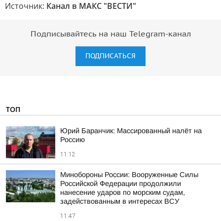
Источник:
Канал в МАКС "ВЕСТИ"
Подписывайтесь на наш Telegram-канал
ПОДПИСАТЬСЯ
ТОП
Юрий Баранчик: Массированный налёт на
Россию
11:12
Минобороны России: Вооруженные Силы
Российской Федерации продолжили
нанесение ударов по морским судам,
задействованным в интересах ВСУ
11:47