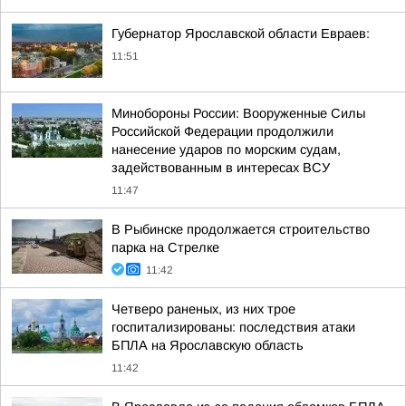
Губернатор Ярославской области Евраев:
11:51
Минобороны России: Вооруженные Силы
Российской Федерации продолжили
нанесение ударов по морским судам,
задействованным в интересах ВСУ
11:47
В Рыбинске продолжается строительство
парка на Стрелке
11:42
Четверо раненых, из них трое
госпитализированы: последствия атаки
БПЛА на Ярославскую область
11:42