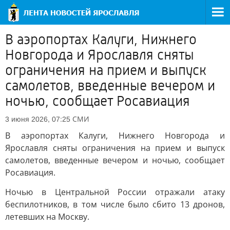
В аэропортах Калуги, Нижнего
Новгорода и Ярославля сняты
ограничения на прием и выпуск
самолетов, введенные вечером и
ночью, сообщает Росавиация
СМИ
3 июня 2026, 07:25
В аэропортах Калуги, Нижнего Новгорода и
Ярославля сняты ограничения на прием и выпуск
самолетов, введенные вечером и ночью, сообщает
Росавиация.
Ночью в Центральной России отражали атаку
беспилотников, в том числе было сбито 13 дронов,
летевших на Москву.