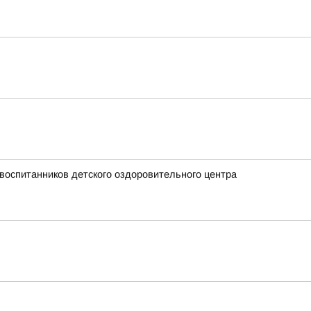
воспитанников детского оздоровительного центра