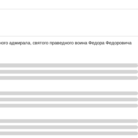
ного адмирала, святого праведного воина Федора Федоровича