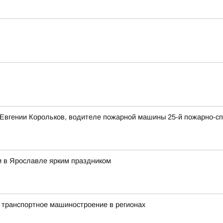
Евгении Корольков, водителе пожарной машины 25-й пожарно-сп
и в Ярославле ярким праздником
 транспортное машиностроение в регионах