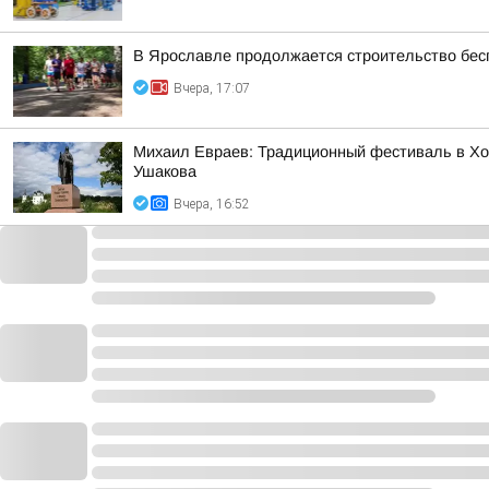
В Ярославле продолжается строительство бес
Вчера, 17:07
Михаил Евраев: Традиционный фестиваль в Хо
Ушакова
Вчера, 16:52