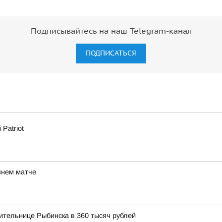
Подписывайтесь на наш Telegram-канал
ПОДПИСАТЬСЯ
Patriot
шнем матче
ительнице Рыбинска в 360 тысяч рублей