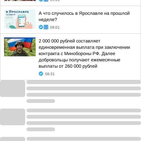
А что случилось в Ярославле на прошлой
неделе?
09:01
2 000 000 рублей составляет
единовременная выплата при заключении
контракта с Минобороны РФ. Далее
добровольцы получают ежемесячные
выплаты от 260 000 рублей
08:31