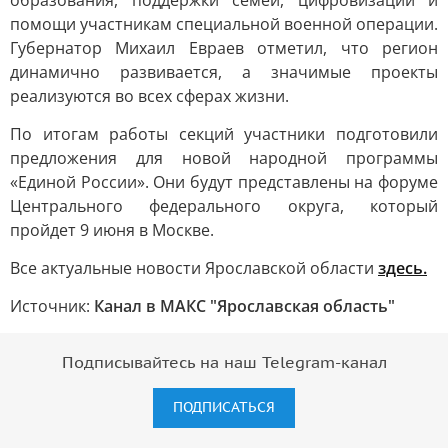
образования, поддержки семей, цифровизации и
помощи участникам специальной военной операции.
Губернатор Михаил Евраев отметил, что регион
динамично развивается, а значимые проекты
реализуются во всех сферах жизни.
По итогам работы секций участники подготовили
предложения для новой народной программы
«Единой России». Они будут представлены на форуме
Центрального федерального округа, который
пройдет 9 июня в Москве.
Все актуальные новости Ярославской области
здесь.
Источник:
Канал в МАКС "Ярославская область"
Подписывайтесь на наш Telegram-канал
ПОДПИСАТЬСЯ