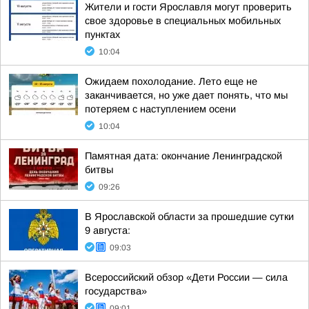
Жители и гости Ярославля могут проверить
свое здоровье в специальных мобильных
пунктах
10:04
Ожидаем похолодание. Лето еще не
заканчивается, но уже дает понять, что мы
потеряем с наступлением осени
10:04
Памятная дата: окончание Ленинградской
битвы
09:26
В Ярославской области за прошедшие сутки
9 августа:
09:03
Всероссийский обзор «Дети России — сила
государства»
09:01