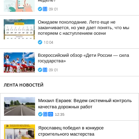
неделе?
09:01
Ожидаем похолодание. Лето еще не
заканчивается, но уже дает понять, что мы
потеряем с наступлением осени
10:04
Всероссийский обзор «Дети России — сила
государства»
09:01
ЛЕНТА НОВОСТЕЙ
Михаил Евраев: Ведем системный контроль
качества дорожных работ
12:35
Ярославец победил в конкурсе
строительного мастерства