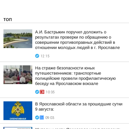
ТОП
А.И. Бастрыкин поручил доложить о
результатах проверки по обращению о
совершении противоправных действий в
отношении молодых людей в г. Ярославле
12:15
На страже безопасности юных
путешественников: транспортные
полицейские провели профилактическую
беседу на Ярославском вокзале
10:35
В Ярославской области за прошедшие сутки
9 августа:
09:03