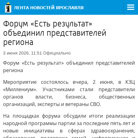
Форум «Есть результат»
объединил представителей
региона
Официально
3 июня 2026, 11:51
Форум «Есть результат» объединил представителей
региона
Мероприятие состоялось вчера, 2 июня, в КЗЦ
«Миллениум». Участниками стали представители
органов власти, бизнеса, общественных
организаций, эксперты и ветераны СВО.
На площадках форума обсудили итоги реализации
народной программы партии за последние пять лет и
новые инициативы в сферах здравоохранения,