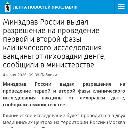
Минздрав России выдал
разрешение на проведение
первой и второй фазы
клинического исследования
вакцины от лихорадки денге,
сообщили в министерстве
Паблики
4 июня 2026, 09:38
Минздрав России выдал разрешение на
проведение первой и второй фазы клинического
исследования вакцины от лихорадки денге,
сообщили в министерстве.
Клиническое исследование будет проводиться в двух
медицинских центрах на территории России (Москва