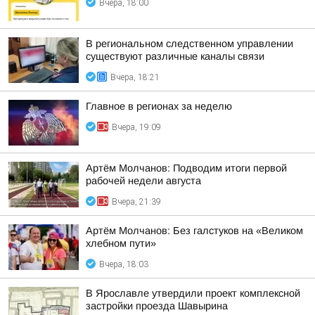
Вчера, 18:00
В региональном следственном управлении
существуют различные каналы связи
Вчера, 18:21
Главное в регионах за неделю
Вчера, 19:09
Артём Молчанов: Подводим итоги первой
рабочей недели августа
Вчера, 21:39
Артём Молчанов: Без галстуков на «Великом
хлебном пути»
Вчера, 18:03
В Ярославле утвердили проект комплексной
застройки проезда Шавырина