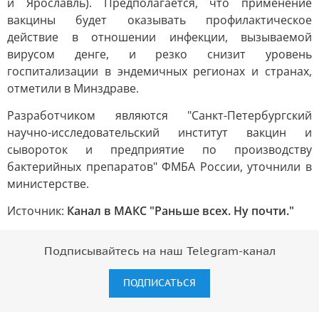
и Ярославль). Предполагается, что применение
вакцины будет оказывать профилактическое
действие в отношении инфекции, вызываемой
вирусом денге, и резко снизит уровень
госпитализации в эндемичных регионах и странах,
отметили в Минздраве.
Разработчиком являются "Санкт-Петербургский
научно-исследовательский институт вакцин и
сывороток и предприятие по производству
бактерийных препаратов" ФМБА России, уточнили в
министерстве.
Источник:
Канал в МАКС "Раньше всех. Ну почти."
Подписывайтесь на наш Telegram-канал
ПОДПИСАТЬСЯ