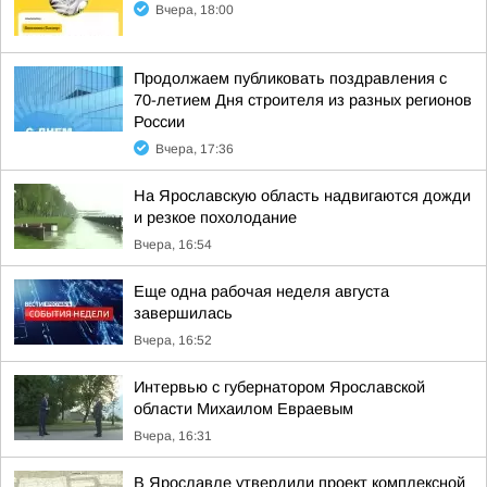
Вчера, 18:00
Продолжаем публиковать поздравления с
70-летием Дня строителя из разных регионов
России
Вчера, 17:36
На Ярославскую область надвигаются дожди
и резкое похолодание
Вчера, 16:54
Еще одна рабочая неделя августа
завершилась
Вчера, 16:52
Интервью с губернатором Ярославской
области Михаилом Евраевым
Вчера, 16:31
В Ярославле утвердили проект комплексной