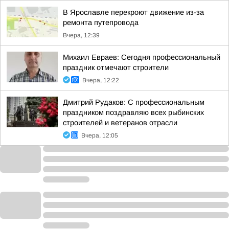
В Ярославле перекроют движение из-за
ремонта путепровода
Вчера, 12:39
Михаил Евраев: Сегодня профессиональный
праздник отмечают строители
Вчера, 12:22
Дмитрий Рудаков: С профессиональным
праздником поздравляю всех рыбинских
строителей и ветеранов отрасли
Вчера, 12:05