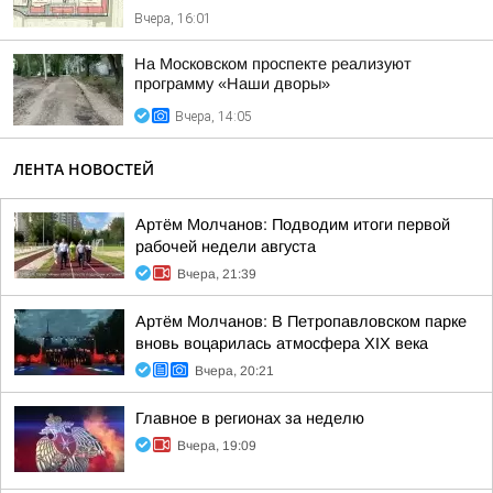
Вчера, 16:01
На Московском проспекте реализуют
программу «Наши дворы»
Вчера, 14:05
ЛЕНТА НОВОСТЕЙ
Артём Молчанов: Подводим итоги первой
рабочей недели августа
Вчера, 21:39
Артём Молчанов: В Петропавловском парке
вновь воцарилась атмосфера XIX века
Вчера, 20:21
Главное в регионах за неделю
Вчера, 19:09