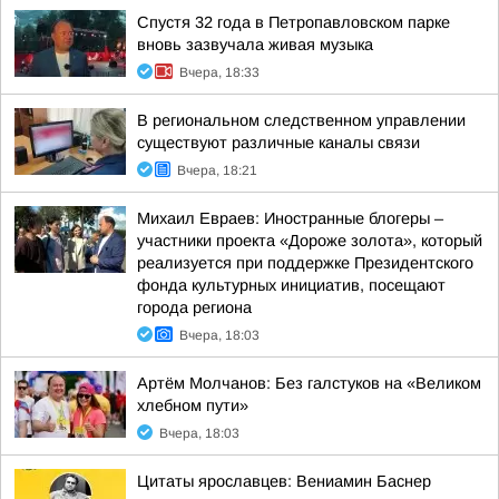
Спустя 32 года в Петропавловском парке
вновь зазвучала живая музыка
Вчера, 18:33
В региональном следственном управлении
существуют различные каналы связи
Вчера, 18:21
Михаил Евраев: Иностранные блогеры –
участники проекта «Дороже золота», который
реализуется при поддержке Президентского
фонда культурных инициатив, посещают
города региона
Вчера, 18:03
Артём Молчанов: Без галстуков на «Великом
хлебном пути»
Вчера, 18:03
Цитаты ярославцев: Вениамин Баснер