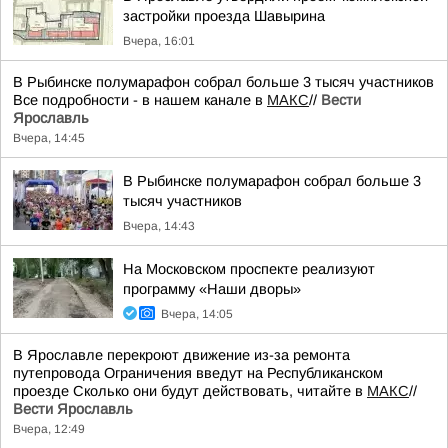
застройки проезда Шавырина
Вчера, 16:01
В Рыбинске полумарафон собрал больше 3 тысяч участников
Все подробности - в нашем канале в
МАКС
//
Вести
Ярославль
Вчера, 14:45
В Рыбинске полумарафон собрал больше 3
тысяч участников
Вчера, 14:43
На Московском проспекте реализуют
программу «Наши дворы»
Вчера, 14:05
В Ярославле перекроют движение из-за ремонта
путепровода Ограничения введут на Республиканском
проезде Сколько они будут действовать, читайте в
МАКС
//
Вести Ярославль
Вчера, 12:49