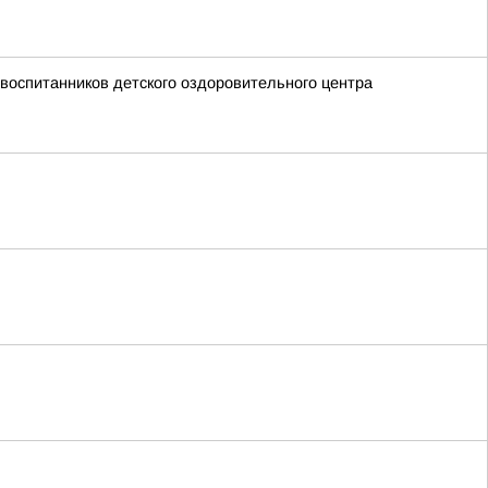
воспитанников детского оздоровительного центра