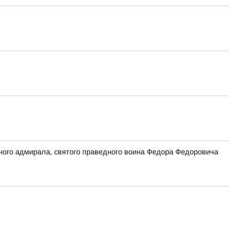
ного адмирала, святого праведного воина Федора Федоровича