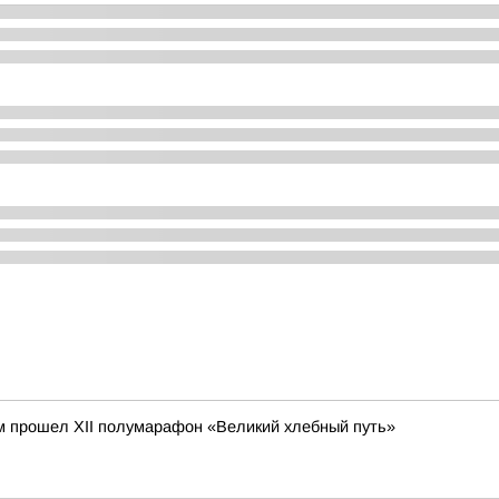
м прошел XII полумарафон «Великий хлебный путь»