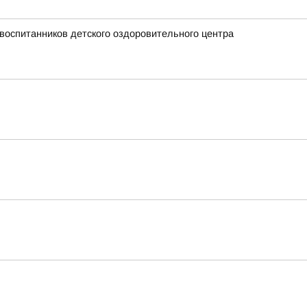
воспитанников детского оздоровительного центра