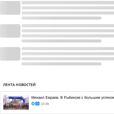
ЛЕНТА НОВОСТЕЙ
Михаил Евраев: В Рыбинске с большим успехо
10:39