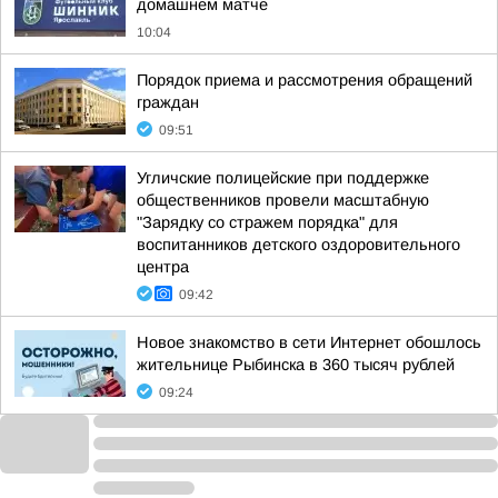
домашнем матче
10:04
Порядок приема и рассмотрения обращений
граждан
09:51
Угличские полицейские при поддержке
общественников провели масштабную
"Зарядку со стражем порядка" для
воспитанников детского оздоровительного
центра
09:42
Новое знакомство в сети Интернет обошлось
жительнице Рыбинска в 360 тысяч рублей
09:24