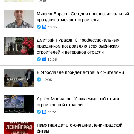
12:39
Михаил Евраев: Сегодня профессиональный
праздник отмечают строители
12:22
Дмитрий Рудаков: С профессиональным
праздником поздравляю всех рыбинских
строителей и ветеранов отрасли
12:05
В Ярославле пройдет встреча с жителями
12:05
Артём Молчанов: Уважаемые работники
строительной отрасли!
11:55
Памятная дата: окончание Ленинградской
битвы