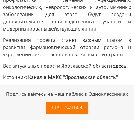
профилактики и лечения инфекционных,
онкологических, неврологических и аутоиммунных
заболеваний. Для этого будут созданы
дополнительные производственные участки и
модернизированы действующие линии.
Реализация проекта станет важным шагом в
развитии фармацевтической отрасли региона и
укреплении лекарственной независимости страны.
Все актуальные новости Ярославской области
здесь.
Источник:
Канал в МАКС "Ярославская область"
Подписывайтесь на наш паблик в Одноклассниках
ПОДПИСАТЬСЯ