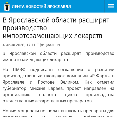
В Ярославской области расширят
производство
импортозамещающих лекарств
Официально
4 июня 2026, 17:11
В Ярославской области расширят производство
импортозамещающих лекарств
На ПМЭФ подписаны соглашения о развитии
производственных площадок компании «Р-Фарм» в
Ярославле и Ростове Великом. Как отметил
губернатор Михаил Евраев, проект направлен на
организацию полного цикла производства
отечественных лекарственных препаратов.
Новые мощности позволят выпускать препараты для