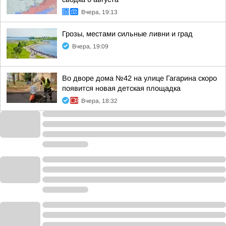
Вчера, 19:13
Грозы, местами сильные ливни и град
Вчера, 19:09
Во дворе дома №42 на улице Гагарина скоро
появится новая детская площадка
Вчера, 18:32