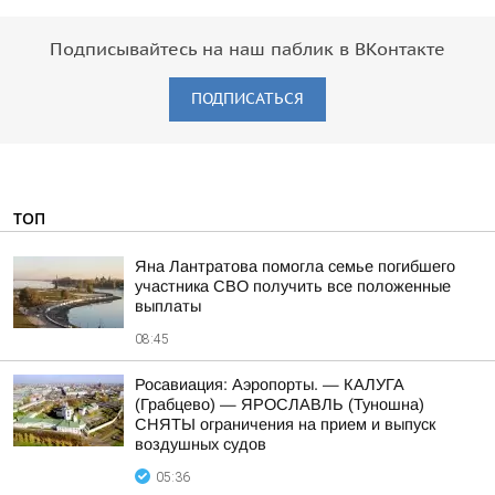
Подписывайтесь на наш паблик в ВКонтакте
ПОДПИСАТЬСЯ
ТОП
Яна Лантратова помогла семье погибшего
участника СВО получить все положенные
выплаты
08:45
Росавиация: Аэропорты. — КАЛУГА
(Грабцево) — ЯРОСЛАВЛЬ (Туношна)
СНЯТЫ ограничения на прием и выпуск
воздушных судов
05:36