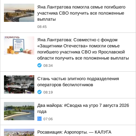
Яна Лантратова помогла семье погибшего
участника СВО получить все положенные
выплаты
08:45
Яна Лантратова: Совместно с фондом
«Защитники Отечества» помогли семье
погибшего участника СВО из Ярославской
области получить все положенные выплаты
08:34
Стань частью элитного подразделения
операторов беспилотников
08:19
Два майора: #Сводка на утро 7 августа 2026
года
07:06
Росавиация: Аэропорты. — КАЛУГА