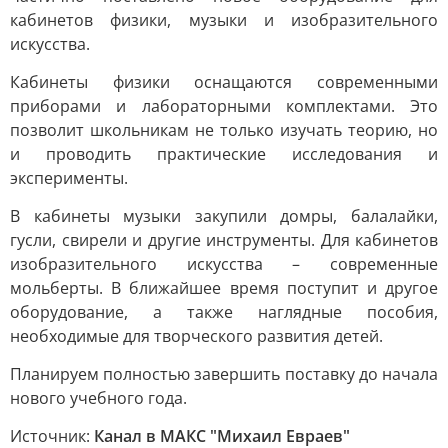
кабинетов физики, музыки и изобразительного
искусства.
Кабинеты физики оснащаются современными
приборами и лабораторными комплектами. Это
позволит школьникам не только изучать теорию, но
и проводить практические исследования и
эксперименты.
В кабинеты музыки закупили домры, балалайки,
гусли, свирели и другие инструменты. Для кабинетов
изобразительного искусства – современные
мольберты. В ближайшее время поступит и другое
оборудование, а также наглядные пособия,
необходимые для творческого развития детей.
Планируем полностью завершить поставку до начала
нового учебного года.
Источник:
Канал в МАКС "Михаил Евраев"