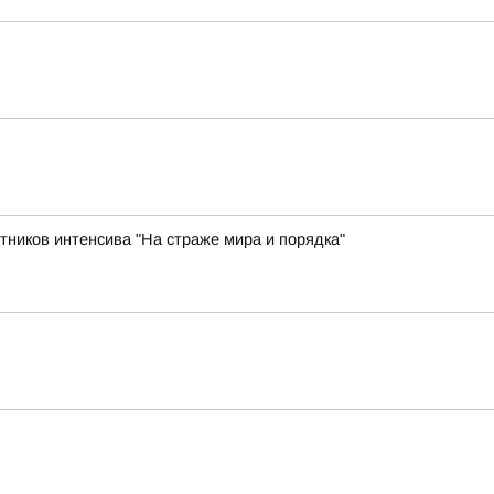
ников интенсива "На страже мира и порядка"