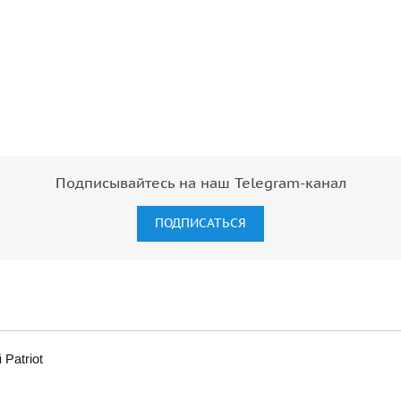
Подписывайтесь на наш Telegram-канал
ПОДПИСАТЬСЯ
Patriot