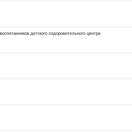
воспитанников детского оздоровительного центра