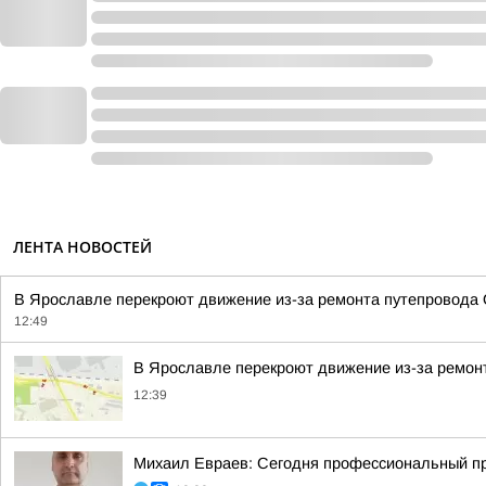
ЛЕНТА НОВОСТЕЙ
В Ярославле перекроют движение из-за ремонта путепровода О
12:49
В Ярославле перекроют движение из-за ремон
12:39
Михаил Евраев: Сегодня профессиональный п