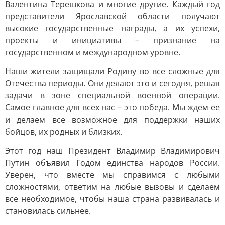
Валентина Терешкова и многие другие. Каждый год
представители Ярославской области получают
высокие государственные награды, а их успехи,
проекты и инициативы – признание на
государственном и международном уровне.
Наши жители защищали Родину во все сложные для
Отечества периоды. Они делают это и сегодня, решая
задачи в зоне специальной военной операции.
Самое главное для всех нас – это победа. Мы ждем ее
и делаем все возможное для поддержки наших
бойцов, их родных и близких.
Этот год наш Президент Владимир Владимирович
Путин объявил Годом единства народов России.
Уверен, что вместе мы справимся с любыми
сложностями, ответим на любые вызовы и сделаем
все необходимое, чтобы наша страна развивалась и
становилась сильнее.