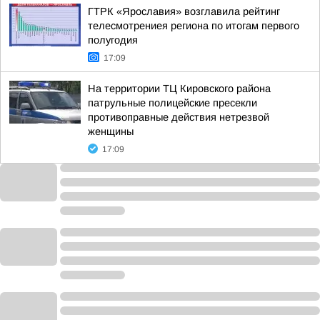
ГТРК «Ярославия» возглавила рейтинг
телесмотрениея региона по итогам первого
полугодия
17:09
На территории ТЦ Кировского района
патрульные полицейские пресекли
противоправные действия нетрезвой
женщины
17:09