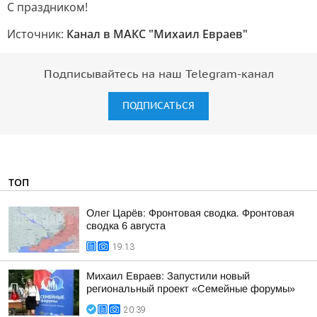
С праздником!
Источник:
Канал в МАКС "Михаил Евраев"
Подписывайтесь на наш Telegram-канал
ПОДПИСАТЬСЯ
ТОП
Олег Царёв: Фронтовая сводка. Фронтовая
сводка 6 августа
19:13
Михаил Евраев: Запустили новый
региональный проект «Семейные форумы»
20:39