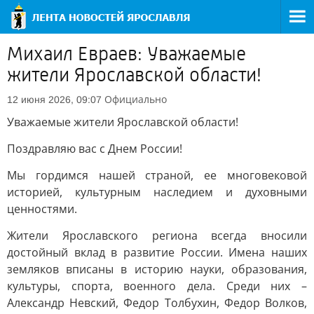
Михаил Евраев: Уважаемые
жители Ярославской области!
Официально
12 июня 2026, 09:07
Уважаемые жители Ярославской области!
Поздравляю вас с Днем России!
Мы гордимся нашей страной, ее многовековой
историей, культурным наследием и духовными
ценностями.
Жители Ярославского региона всегда вносили
достойный вклад в развитие России. Имена наших
земляков вписаны в историю науки, образования,
культуры, спорта, военного дела. Среди них –
Александр Невский, Федор Толбухин, Федор Волков,