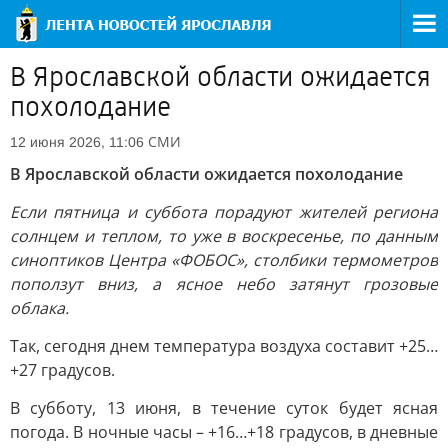
В Ярославской области ожидается
похолодание
СМИ
12 июня 2026, 11:06
В Ярославской области ожидается похолодание
Если пятница и суббота порадуют жителей региона
солнцем и теплом, то уже в воскресенье, по данным
синоптиков Центра «ФОБОС», столбики термометров
поползут вниз, а ясное небо затянут грозовые
облака.
Так, сегодня днем температура воздуха составит +25…
+27 градусов.
В субботу, 13 июня, в течение суток будет ясная
погода. В ночные часы – +16…+18 градусов, в дневные