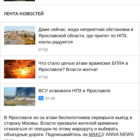
ЛЕНТА НОВОСТЕЙ
Даже сейчас, когда неприятная обстановка в
Ярославской области, где прилет по НПЗ,
хохлы радуются
07:52
Что стало целью атаки вражеских БПЛА в
Ярославле? Власти молчат
07:52
ВСУ атаковали НПЗ в Ярославле
07:45
В Ярославле из-за атаки беспилотников перекрыли выезд в
сторону Москвы. Власти призвали жителей временно
отказаться от поездок по этому маршруту и выбирать
объездные дороги. Подписывайтесь на
МАКС
//
ANNA NEWS