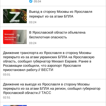
05:04
Выезд в сторону Москвы из Ярославля
перекрыт из-за атаки БПЛА
03:24
В Ярославской области объявлена
беспилотная опасность
03:24
Движение транспорта из Ярославля в сторону Москвы
перекрыто из-за атаки украинских БПЛА на Ярославскую
область, сообщил губернатор Михаил Евраев. Ранее в
Росавиации сообщили, что аэропорт Ярославля
приостановил работу.//
ВЕСТИ
03:01
Движение на выезде из Ярославля в сторону Москвы
перекрыто из-за атаки БПЛА на регион, сообщил губернатор
Ярославской области.//
ТАСС
02:51