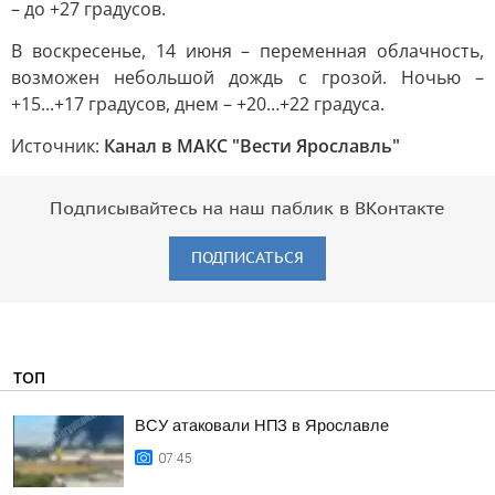
– до +27 градусов.
В воскресенье, 14 июня – переменная облачность,
возможен небольшой дождь с грозой. Ночью –
+15...+17 градусов, днем – +20…+22 градуса.
Источник:
Канал в МАКС "Вести Ярославль"
Подписывайтесь на наш паблик в ВКонтакте
ПОДПИСАТЬСЯ
ТОП
ВСУ атаковали НПЗ в Ярославле
07:45