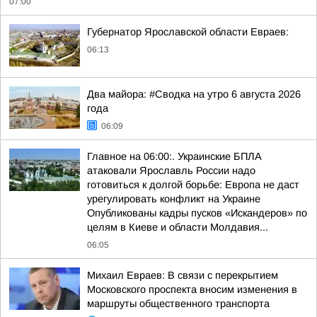
07:00
Губернатор Ярославской области Евраев:
06:13
Два майора: #Сводка на утро 6 августа 2026
года
06:09
Главное на 06:00:. Украинские БПЛА
атаковали Ярославль России надо
готовиться к долгой борьбе: Европа не даст
урегулировать конфликт на Украине
Опубликованы кадры пусков «Искандеров» по
целям в Киеве и области Молдавия...
06:05
Михаил Евраев: В связи с перекрытием
Московского проспекта вносим изменения в
маршруты общественного транспорта