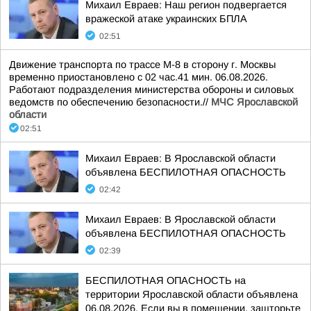
Михаил Евраев: Наш регион подвергается
вражеской атаке украинских БПЛА
02:51
Движение транспорта по трассе М-8 в сторону г. Москвы
временно приостановлено с 02 час.41 мин. 06.08.2026.
Работают подразделения министерства обороны и силовых
ведомств по обеспечению безопасности.//
МЧС Ярославской
области
02:51
Михаил Евраев: В Ярославской области
объявлена БЕСПИЛОТНАЯ ОПАСНОСТЬ
02:42
Михаил Евраев: В Ярославской области
объявлена БЕСПИЛОТНАЯ ОПАСНОСТЬ
02:39
БЕСПИЛОТНАЯ ОПАСНОСТЬ на
территории Ярославской области объявлена
06.08.2026. Если вы в помещении, зашторьте