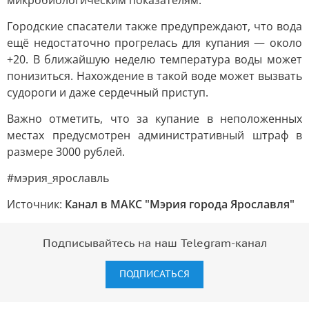
микробиологическим показателям.
Городские спасатели также предупреждают, что вода
ещё недостаточно прогрелась для купания — около
+20. В ближайшую неделю температура воды может
понизиться. Нахождение в такой воде может вызвать
судороги и даже сердечный приступ.
Важно отметить, что за купание в неположенных
местах предусмотрен административный штраф в
размере 3000 рублей.
#мэрия_ярославль
Источник:
Канал в МАКС "Мэрия города Ярославля"
Подписывайтесь на наш Telegram-канал
ПОДПИСАТЬСЯ