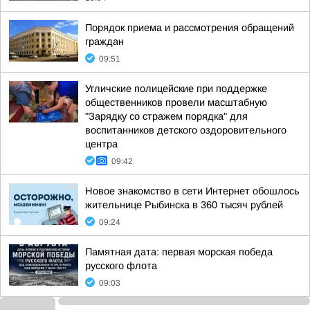
Порядок приема и рассмотрения обращений
граждан
09:51
Угличские полицейские при поддержке
общественников провели масштабную
"Зарядку со стражем порядка" для
воспитанников детского оздоровительного
центра
09:42
Новое знакомство в сети Интернет обошлось
жительнице Рыбинска в 360 тысяч рублей
09:24
Памятная дата: первая морская победа
русского флота
09:03