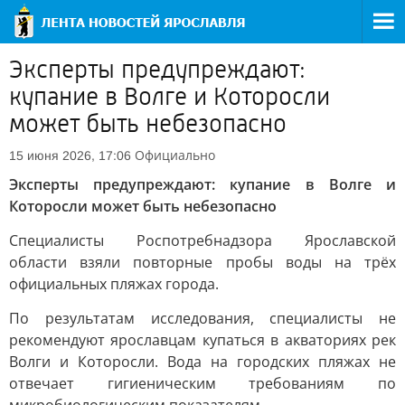
Эксперты предупреждают:
купание в Волге и Которосли
может быть небезопасно
Официально
15 июня 2026, 17:06
Эксперты предупреждают: купание в Волге и
Которосли может быть небезопасно
Специалисты Роспотребнадзора Ярославской
области взяли повторные пробы воды на трёх
официальных пляжах города.
По результатам исследования, специалисты не
рекомендуют ярославцам купаться в акваториях рек
Волги и Которосли. Вода на городских пляжах не
отвечает гигиеническим требованиям по