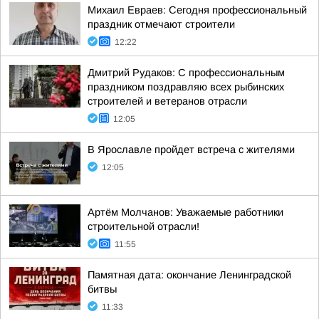
Михаил Евраев: Сегодня профессиональный
праздник отмечают строители
12:22
Дмитрий Рудаков: С профессиональным
праздником поздравляю всех рыбинских
строителей и ветеранов отрасли
12:05
В Ярославле пройдет встреча с жителями
12:05
Артём Молчанов: Уважаемые работники
строительной отрасли!
11:55
Памятная дата: окончание Ленинградской
битвы
11:33