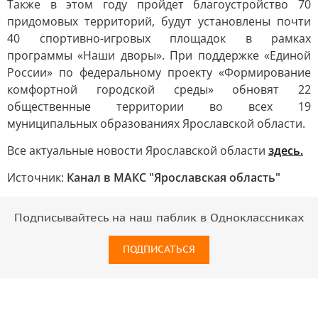
Также в этом году пройдет благоустройство 70
придомовых территорий, будут установлены почти
40 спортивно-игровых площадок в рамках
программы «Наши дворы». При поддержке «Единой
России» по федеральному проекту «Формирование
комфортной городской среды» обновят 22
общественные территории во всех 19
муниципальных образованиях Ярославской области.
Все актуальные новости Ярославской области
здесь.
Источник:
Канал в МАКС "Ярославская область"
Подписывайтесь на наш паблик в Одноклассниках
ПОДПИСАТЬСЯ