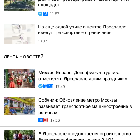
площадок
11:57
На еще одной улице в центре Ярославля
введут транспортные ограничения
16:52
ЛЕНТА НОВОСТЕЙ
Михаил Евраев: День физкультурника
отметили в Ярославле ярким праздником
17:49
Собянин: Обновление метро Москвы
развивает транспортное машиностроение в
регионах
17:16
В Ярославле продолжается строительство