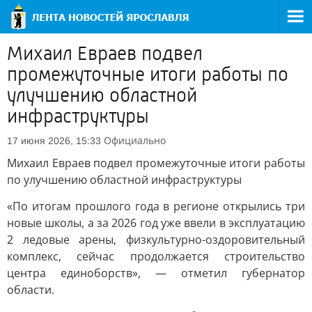
Михаил Евраев подвел
промежуточные итоги работы по
улучшению областной
инфраструктуры
Официально
17 июня 2026, 15:33
Михаил Евраев подвел промежуточные итоги работы
по улучшению областной инфраструктуры
«По итогам прошлого года в регионе открылись три
новые школы, а за 2026 год уже ввели в эксплуатацию
2 ледовые арены, физкультурно-оздоровительный
комплекс, сейчас продолжается строительство
центра единоборств», — отметил губернатор
области.