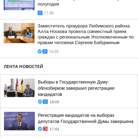
полугодия
17:09
Заместитель прокурора Любимского района
Алла Носкова провела совместный прием
граждан с региональным Уполномоченным по
правам человека Сергеем Бабуркиным
16:59
ЛЕНТА НОВОСТЕЙ
Выборы в Государственную Думу:
облизбирком завершил регистрацию
кандидатов
18:09
Регистрация кандидатов на выборах
депутатов Государственной Думы завершена
17:43