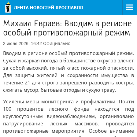
Михаил Евраев: Вводим в регионе
особый противопожарный режим
Официально
2 июля 2026, 16:42
Вводим в регионе особый противопожарный режим.
Сухая и жаркая погода в большинстве округов влечет
за собой высокий, пятый класс пожарной опасности.
Для защиты жителей и сохранности имущества в
течение 21 дня строго запрещено разводить костры,
сжигать мусор, бытовые отходы и сухую траву.
Усилены меры мониторинга и профилактики. Почти
100 процентов лесного фонда находится под
круглосуточным видеонаблюдением, организовано
патрулирование лесных массивов, проводятся
противопожарные мероприятия. Особое внимание