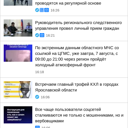
проводятся на регулярной основе
16:26
Руководитель регионального следственного
управления провел личный прием граждан
16:21
По экстренным данным областного МЧС со
ссылкой на ЦГМС, уже завтра, 7 августа, с
09:00 до 21:00 через регион пройдёт
холодный атмосферный фронт
16:18
Встречаем главный трофей КХЛ в городах
Ярославской области
16:06
Все чаще пользователи соцсетей
сталкиваются не только с мошенниками, но и
вербовщиками