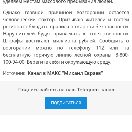
уделяем местам массового пребывания людей.
Однако главной причиной возгораний остается
человеческий фактор. Призываю жителей и гостей
региона соблюдать правила пожарной безопасности.
Нарушителей будут привлекать к ответственности.
Штрафы достигают миллиона рублей. Сообщить о
возгорании можно по телефону 112 или на
бесплатную горячую линию лесной охраны: 8-800-
100-94-00. Берегите себя и окружающую среду.
Источник:
Канал в МАКС "Михаил Евраев"
Подписывайтесь на наш Telegram-канал
ПОДПИСАТЬСЯ