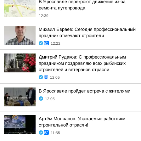
В Ярославле перекроют движение из-за
ремонта путепровода
12:39
Михаил Евраев: Сегодня профессиональный
праздник отмечают строители
12:22
Дмитрий Рудаков: С профессиональным
праздником поздравляю всех рыбинских
строителей и ветеранов отрасли
12:05
В Ярославле пройдет встреча с жителями
12:05
Артём Молчанов: Уважаемые работники
строительной отрасли!
11:55