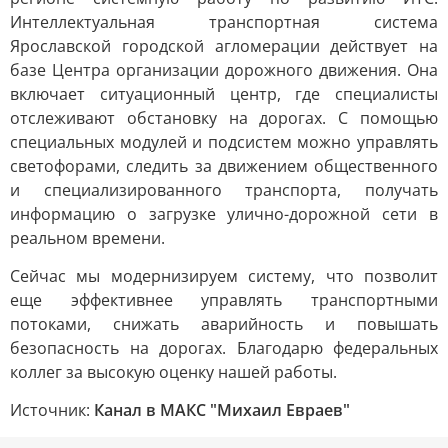
Интеллектуальная транспортная система
Ярославской городской агломерации действует на
базе Центра организации дорожного движения. Она
включает ситуационный центр, где специалисты
отслеживают обстановку на дорогах. С помощью
специальных модулей и подсистем можно управлять
светофорами, следить за движением общественного
и специализированного транспорта, получать
информацию о загрузке улично-дорожной сети в
реальном времени.
Сейчас мы модернизируем систему, что позволит
еще эффективнее управлять транспортными
потоками, снижать аварийность и повышать
безопасность на дорогах. Благодарю федеральных
коллег за высокую оценку нашей работы.
Источник:
Канал в МАКС "Михаил Евраев"