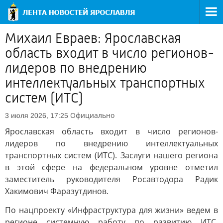
Михаил Евраев: Ярославская
область входит в число регионов-
лидеров по внедрению
интеллектуальных транспортных
систем (ИТС)
Официально
3 июля 2026, 17:25
Ярославская область входит в число регионов-
лидеров по внедрению интеллектуальных
транспортных систем (ИТС). Заслуги нашего региона
в этой сфере на федеральном уровне отметил
заместитель руководителя Росавтодора Радик
Хакимович Фаразутдинов.
По нацпроекту «Инфраструктура для жизни» ведем в
регионе системную работу по развитию ИТС.