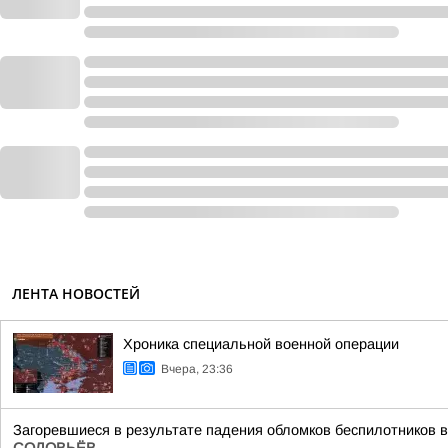
ЛЕНТА НОВОСТЕЙ
Хроника специальной военной операции
Вчера, 23:36
Загоревшиеся в результате падения обломков беспилотников в