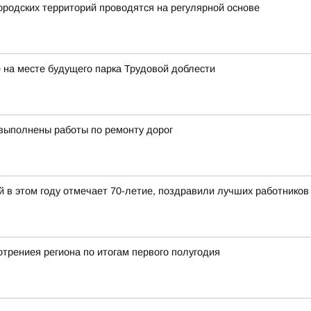
родских территорий проводятся на регулярной основе
на месте будущего парка Трудовой доблести
 выполнены работы по ремонту дорог
й в этом году отмечает 70-летие, поздравили лучших работников
трениея региона по итогам первого полугодия