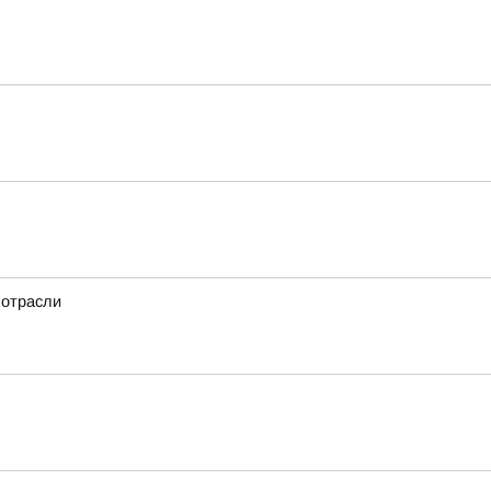
 отрасли