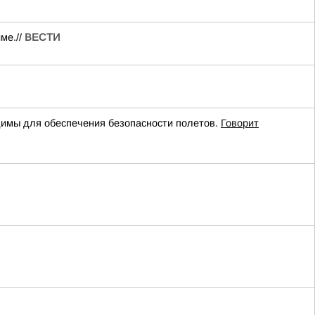
ме.//
ВЕСТИ
имы для обеспечения безопасности полетов.
Говорит