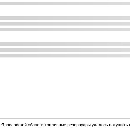
 Ярославской области топливные резервуары удалось потушить в