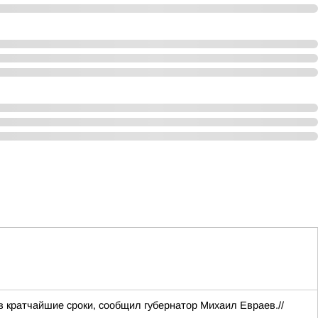
 кратчайшие сроки, сообщил губернатор Михаил Евраев.//