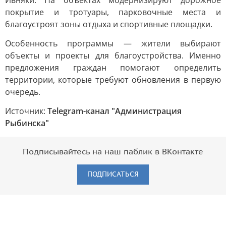
Ивняки. На объектах модернизируют дорожное
покрытие и тротуары, парковочные места и
благоустроят зоны отдыха и спортивные площадки.
Особенность программы — жители выбирают
объекты и проекты для благоустройства. Именно
предложения граждан помогают определить
территории, которые требуют обновления в первую
очередь.
Источник:
Telegram-канал "Администрация
Рыбинска"
Подписывайтесь на наш паблик в ВКонтакте
ПОДПИСАТЬСЯ