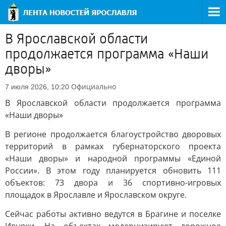
В Ярославской области
продолжается программа «Наши
дворы»
Официально
7 июля 2026, 10:20
В Ярославской области продолжается программа
«Наши дворы»
В регионе продолжается благоустройство дворовых
территорий в рамках губернаторского проекта
«Наши дворы» и народной программы «Единой
России». В этом году планируется обновить 111
объектов: 73 двора и 36 спортивно-игровых
площадок в Ярославле и Ярославском округе.
Сейчас работы активно ведутся в Брагине и поселке