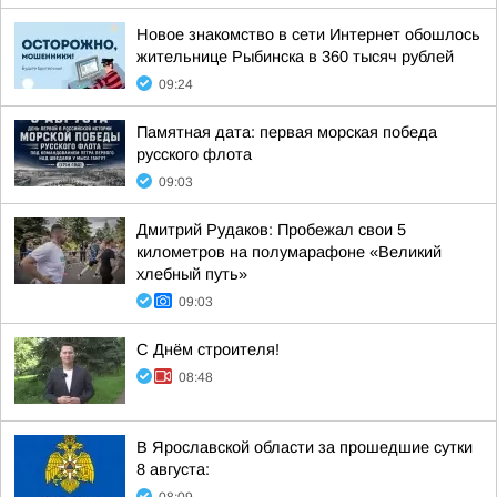
Новое знакомство в сети Интернет обошлось
жительнице Рыбинска в 360 тысяч рублей
09:24
Памятная дата: первая морская победа
русского флота
09:03
Дмитрий Рудаков: Пробежал свои 5
километров на полумарафоне «Великий
хлебный путь»
09:03
С Днём строителя!
08:48
В Ярославской области за прошедшие сутки
8 августа: