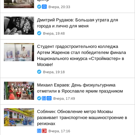
Вчера, 20:33
Дмитрий Рудаков: Большая утрата для
города и лично для меня
Вчера, 19:48
Студент градостроительного колледжа
Артем Жаренов стал победителем финала
Национального конкурса «Строймастер» в
Москве!
Вчера, 19:18
Михаил Евраев: День физкультурника
отметили в Ярославле ярким праздником
Вчера, 17:49
Собянин: Обновление метро Москвы
развивает транспортное машиностроение в
регионах
Вчера, 17:16