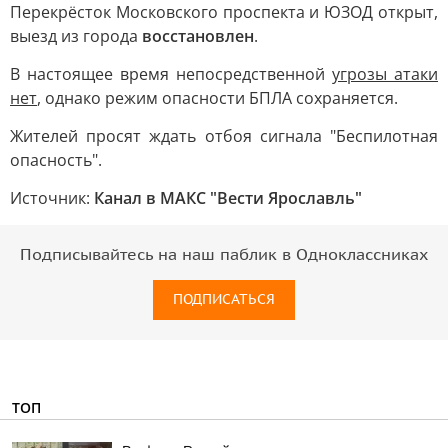
Перекрёсток Московского проспекта и ЮЗОД открыт,
выезд из города
восстановлен
.
В настоящее время непосредственной
угрозы атаки
нет
, однако режим опасности БПЛА сохраняется.
Жителей просят ждать отбоя сигнала "Беспилотная
опасность".
Источник:
Канал в МАКС "Вести Ярославль"
Подписывайтесь на наш паблик в Одноклассниках
ПОДПИСАТЬСЯ
ТОП