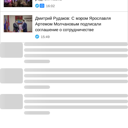
16:02
Дмитрий Рудаков: С мэром Ярославля
Артемом Молчановым подписали
соглашение о сотрудничестве
15:49