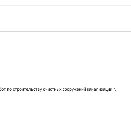
т по строительству очистных сооружений канализации г.