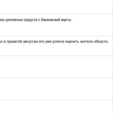
же денежных средств с банковской карты
в прокате6 августаи его уже успели оценить жители области.