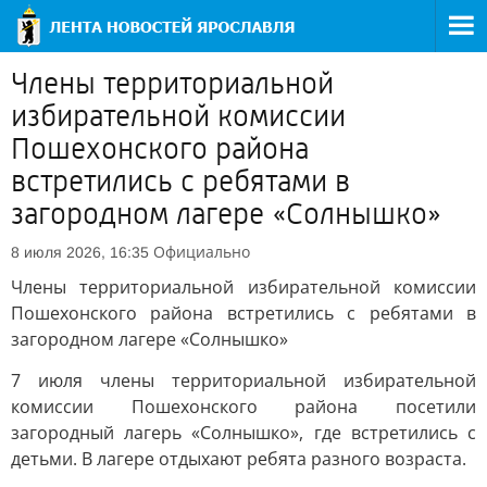
Члены территориальной
избирательной комиссии
Пошехонского района
встретились с ребятами в
загородном лагере «Солнышко»
Официально
8 июля 2026, 16:35
Члены территориальной избирательной комиссии
Пошехонского района встретились с ребятами в
загородном лагере «Солнышко»
7 июля члены территориальной избирательной
комиссии Пошехонского района посетили
загородный лагерь «Солнышко», где встретились с
детьми. В лагере отдыхают ребята разного возраста.