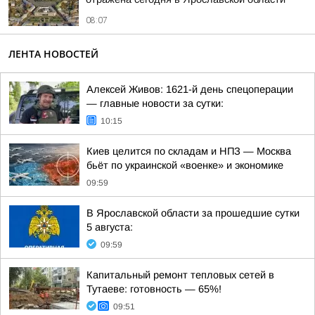
08:07
ЛЕНТА НОВОСТЕЙ
Алексей Живов: 1621-й день спецоперации
— главные новости за сутки:
10:15
Киев целится по складам и НПЗ — Москва
бьёт по украинской «военке» и экономике
09:59
В Ярославской области за прошедшие сутки
5 августа:
09:59
Капитальный ремонт тепловых сетей в
Тутаеве: готовность — 65%!
09:51