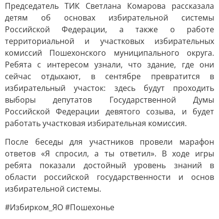
Председатель ТИК Светлана Комарова рассказала
детям об основах избирательной системы
Российской Федерации, а также о работе
территориальной и участковых избирательных
комиссий Пошехонского муниципального округа.
Ребята с интересом узнали, что здание, где они
сейчас отдыхают, в сентябре превратится в
избирательный участок: здесь будут проходить
выборы депутатов Государственной Думы
Российской Федерации девятого созыва, и будет
работать участковая избирательная комиссия.
После беседы для участников провели марафон
ответов «Я спросил, а ты ответил». В ходе игры
ребята показали достойный уровень знаний в
области российской государственности и основ
избирательной системы.
#Избирком_ЯО #Пошехонье