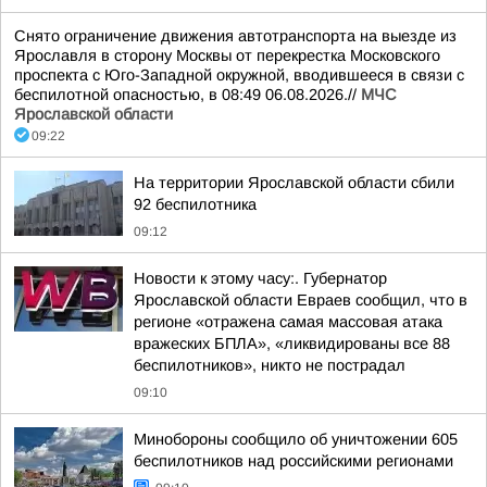
Снято ограничение движения автотранспорта на выезде из
Ярославля в сторону Москвы от перекрестка Московского
проспекта с Юго-Западной окружной, вводившееся в связи с
беспилотной опасностью, в 08:49 06.08.2026.//
МЧС
Ярославской области
09:22
На территории Ярославской области сбили
92 беспилотника
09:12
Новости к этому часу:. Губернатор
Ярославской области Евраев сообщил, что в
регионе «отражена самая массовая атака
вражеских БПЛА», «ликвидированы все 88
беспилотников», никто не пострадал
09:10
Минобороны сообщило об уничтожении 605
беспилотников над российскими регионами