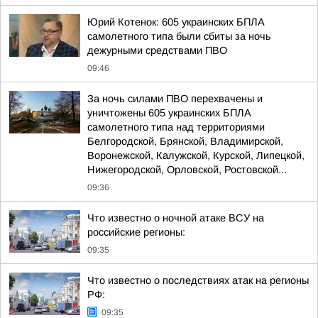
Юрий Котенок: 605 украинских БПЛА
самолетного типа были сбиты за ночь
дежурными средствами ПВО
09:46
За ночь силами ПВО перехвачены и
уничтожены 605 украинских БПЛА
самолетного типа над территориями
Белгородской, Брянской, Владимирской,
Воронежской, Калужской, Курской, Липецкой,
Нижегородской, Орловской, Ростовской...
09:36
Что известно о ночной атаке ВСУ на
российские регионы:
09:35
Что известно о последствиях атак на регионы
РФ:
09:35