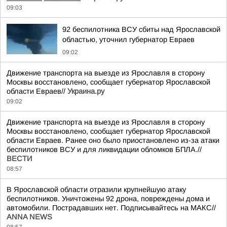
09:03
92 беспилотника ВСУ сбиты над Ярославской
областью, уточнил губернатор Евраев
09:02
Движение транспорта на выезде из Ярославля в сторону
Москвы восстановлено, сообщает губернатор Ярославской
области Евраев//
Украина.ру
09:02
Движение транспорта на выезде из Ярославля в сторону
Москвы восстановлено, сообщает губернатор Ярославской
области Евраев. Ранее оно было приостановлено из-за атаки
беспилотников ВСУ и для ликвидации обломков БПЛА.//
ВЕСТИ
08:57
В Ярославской области отразили крупнейшую атаку
беспилотников. Уничтожены 92 дрона, повреждены дома и
автомобили. Пострадавших нет. Подписывайтесь на МАКС//
ANNA NEWS