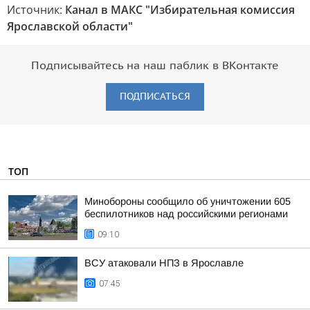
Источник:
Канал в МАКС "Избирательная комиссия
Ярославской области"
Подписывайтесь на наш паблик в ВКонтакте
ПОДПИСАТЬСЯ
ТОП
Минобороны сообщило об уничтожении 605
беспилотников над российскими регионами
09:10
ВСУ атаковали НПЗ в Ярославле
07:45