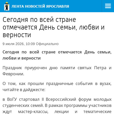
Сегодня по всей стране
отмечается День семьи, любви и
верности
Официально
9 июля 2026, 10:09
Сегодня по всей стране отмечается День семьи,
любви и верности
Праздник приурочен дню памяти святых Петра и
Февронии.
О том, как прошли праздничные события в вузах,
читайте в дайджесте:
в ВоГУ стартовал II Всероссийский форум молодых
студенческих семей. В рамках программы участников
ждут мастер-классы, лекции и тематические