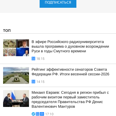
ПОДПИСАТЬСЯ
ТОП
В эфире Российского радиоуниверситета
вышла программа о духовном возрождении
Руси в годы Смутного времени
18:15
Рейтинг эффективности сенаторов Совета
Федерации РФ. Итоги весенней сессии-2026
14:15
Михаил Евраев: Сегодня в регион прибыл с
рабочим визитом первый заместитель
председателя Правительства РФ Денис
Валентинович Мантуров
17:10