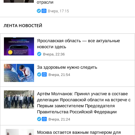
отрасли
Вчера, 17:15
ЛЕНТА НОВОСТЕЙ
Ярославская область — все актуальные
новости здесь
Вчера, 22:36
За здоровьем нужно следить
Вчера, 21:54
Артём Молчанов: Принял участие в составе
делегации Ярославской области на встрече с
Первым заместителем Председателя
Правительства Российской Федерации
Вчера, 21:24
Москва остается важным партнером для