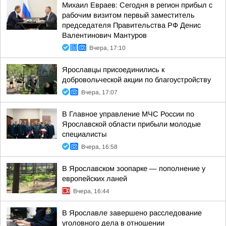
Михаил Евраев: Сегодня в регион прибыл с
рабочим визитом первый заместитель
председателя Правительства РФ Денис
Валентинович Мантуров
Вчера, 17:10
Ярославцы присоединились к
добровольческой акции по благоустройству
Вчера, 17:07
В Главное управление МЧС России по
Ярославской области прибыли молодые
специалисты
Вчера, 16:58
В Ярославском зоопарке — пополнение у
европейских ланей
Вчера, 16:44
В Ярославле завершено расследование
уголовного дела в отношении