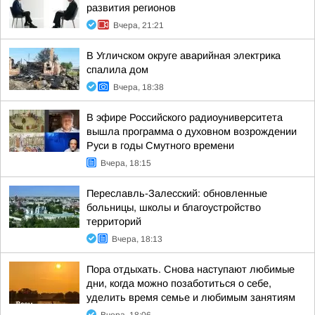
развития регионов
Вчера, 21:21
В Угличском округе аварийная электрика
спалила дом
Вчера, 18:38
В эфире Российского радиоуниверситета
вышла программа о духовном возрождении
Руси в годы Смутного времени
Вчера, 18:15
Переславль-Залесский: обновленные
больницы, школы и благоустройство
территорий
Вчера, 18:13
Пора отдыхать. Снова наступают любимые
дни, когда можно позаботиться о себе,
уделить время семье и любимым занятиям