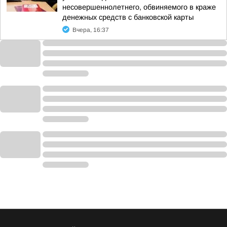
несовершеннолетнего, обвиняемого в краже
денежных средств с банковской карты
Вчера, 16:37