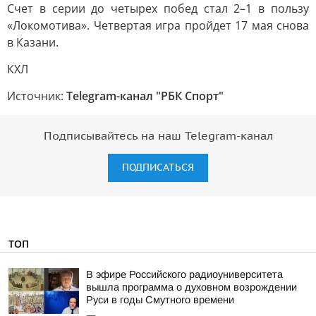
Счет в серии до четырех побед стал 2–1 в пользу
«Локомотива». Четвертая игра пройдет 17 мая снова
в Казани.
КХЛ
Источник:
Telegram-канал "РБК Спорт"
Подписывайтесь на наш Telegram-канал
ПОДПИСАТЬСЯ
ТОП
В эфире Российского радиоуниверситета
вышла программа о духовном возрождении
Руси в годы Смутного времени