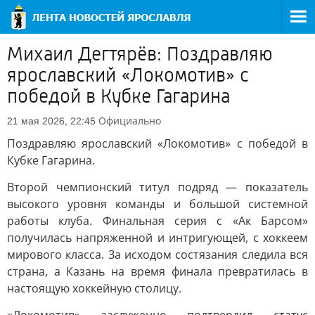
Михаил Дегтярёв: Поздравляю
ярославский «Локомотив» с
победой в Кубке Гагарина
Официально
21 мая 2026, 22:45
Поздравляю ярославский «Локомотив» с победой в
Кубке Гагарина.
Второй чемпионский титул подряд — показатель
высокого уровня команды и большой системной
работы клуба. Финальная серия с «Ак Барсом»
получилась напряженной и интригующей, с хоккеем
мирового класса. За исходом состязания следила вся
страна, а Казань на время финала превратилась в
настоящую хоккейную столицу.