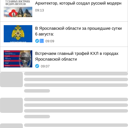
Архитектор, который создал русский модерн
09:13
В Ярославской области за прошедшие сутки
6 августа:
09:09
Встречаем главный трофей КХЛ в городах
Ярославской области
09:07