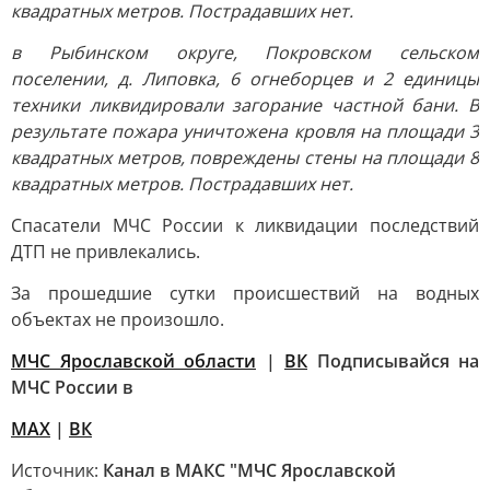
квадратных метров. Пострадавших нет.
в Рыбинском округе, Покровском сельском
поселении, д. Липовка, 6 огнеборцев и 2 единицы
техники ликвидировали загорание частной бани. В
результате пожара уничтожена кровля на площади 3
квадратных метров, повреждены стены на площади 8
квадратных метров. Пострадавших нет.
Спасатели МЧС России к ликвидации последствий
ДТП не привлекались.
За прошедшие сутки происшествий на водных
объектах не произошло.
МЧС Ярославской области
|
ВК
Подписывайся на
МЧС России в
MAX
|
ВК
Источник:
Канал в МАКС "МЧС Ярославской