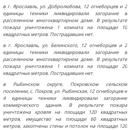
в г. Ярославль, ул. Добролюбова, 12 огнеборцев и 2
единицы техники ликвидировали загорание в
расселенном многоквартирном доме. В результате
пожара уничтожена 1 комната на площади 10
квадратных метров. Пострадавших нет.
в г. Ярославль, ул. Белинского, 12 огнеборцев и 2
единицы техники ликвидировали загорание в
расселенном многоквартирном доме. В результате
пожара уничтожена 1 комната на площади 20
квадратных метров. Пострадавших нет.
в Рыбинском округе, Покровском сельском
поселении, с. Покров, ул. Рыбинская, 12 огнеборцев и
4 единицы техники ликвидировали загорание
коммерческого здания. В результате пожара
уничтожена кровля на площади 120 квадратных
метров, имущество на площади 60 квадратных
метров, закопчены стены и потолок на площади 120