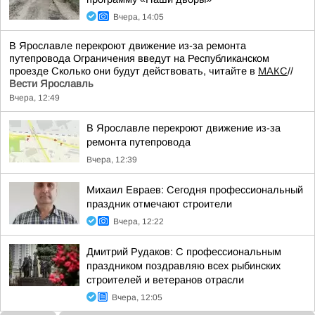
Вчера, 14:05
В Ярославле перекроют движение из-за ремонта
путепровода Ограничения введут на Республиканском
проезде Сколько они будут действовать, читайте в
МАКС
//
Вести Ярославль
Вчера, 12:49
В Ярославле перекроют движение из-за
ремонта путепровода
Вчера, 12:39
Михаил Евраев: Сегодня профессиональный
праздник отмечают строители
Вчера, 12:22
Дмитрий Рудаков: С профессиональным
праздником поздравляю всех рыбинских
строителей и ветеранов отрасли
Вчера, 12:05