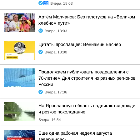
Вчера, 18:03
Артём Молчанов: Без галстуков на «Великом
хлебном пути»
Вчера, 18:03
Цитаты ярославцев: Вениамин Баснер
Вчера, 18:00
Продолжаем публиковать поздравления с
70-летием Дня строителя из разных регионов
России
Вчера, 17:36
На Ярославскую область надвигаются дожди
и резкое похолодание
Вчера, 16:54
Еще одна рабочая неделя августа
завершилась