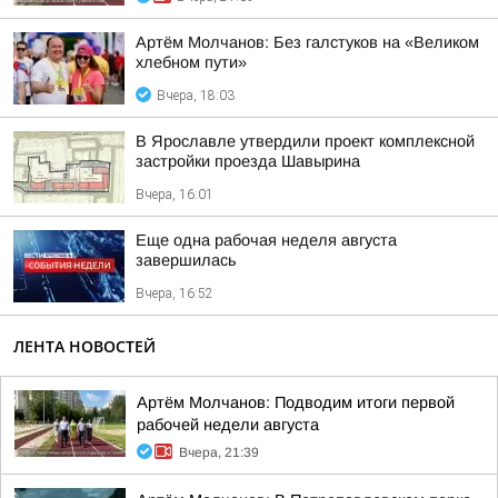
Артём Молчанов: Без галстуков на «Великом
хлебном пути»
Вчера, 18:03
В Ярославле утвердили проект комплексной
застройки проезда Шавырина
Вчера, 16:01
Еще одна рабочая неделя августа
завершилась
Вчера, 16:52
ЛЕНТА НОВОСТЕЙ
Артём Молчанов: Подводим итоги первой
рабочей недели августа
Вчера, 21:39