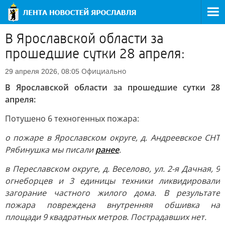
В Ярославской области за
прошедшие сутки 28 апреля:
Официально
29 апреля 2026, 08:05
В Ярославской области за прошедшие сутки 28
апреля:
Потушено 6 техногенных пожара:
о пожаре в Ярославском округе, д. Андреевское СНТ
Рябинушка мы писали
ранее
.
в Переславском округе, д. Веселово, ул. 2-я Дачная, 9
огнеборцев и 3 единицы техники ликвидировали
загорание частного жилого дома. В результате
пожара повреждена внутренняя обшивка на
площади 9 квадратных метров. Пострадавших нет.