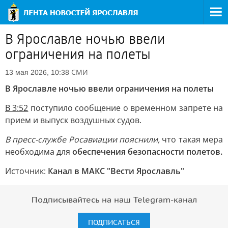
В Ярославле ночью ввели
ограничения на полеты
СМИ
13 мая 2026, 10:38
В Ярославле ночью ввели ограничения на полеты
В 3:52
поступило сообщение о временном запрете на
прием и выпуск воздушных судов.
В пресс-службе Росавиации пояснили,
что такая мера
необходима для
обеспечения безопасности полетов.
Источник:
Канал в МАКС "Вести Ярославль"
Подписывайтесь на наш Telegram-канал
ПОДПИСАТЬСЯ