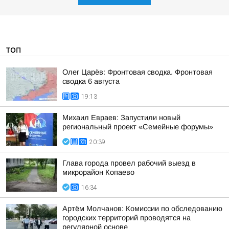
ТОП
Олег Царёв: Фронтовая сводка. Фронтовая
сводка 6 августа
19:13
Михаил Евраев: Запустили новый
региональный проект «Семейные форумы»
20:39
Глава города провел рабочий выезд в
микрорайон Копаево
16:34
Артём Молчанов: Комиссии по обследованию
городских территорий проводятся на
регулярной основе