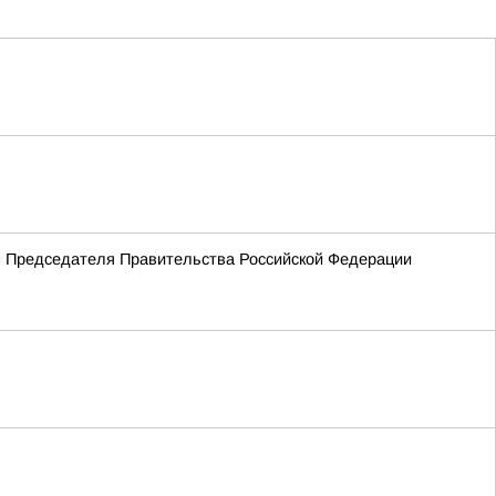
ем Председателя Правительства Российской Федерации