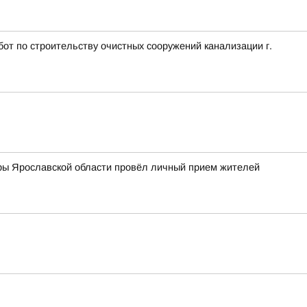
т по строительству очистных сооружений канализации г.
ры Ярославской области провёл личный прием жителей