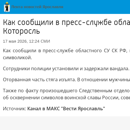
Как сообщили в пресс-службе обла
Которосль
СМИ
17 мая 2026, 12:24
Как сообщили в пресс-службе областного СУ СК РФ,
символикой.
Сотрудники полиции установили и задержали вандала.
Оторванная часть стяга изъята. В отношении мужчин
Также по факту произошедшего Следственным отдело
об осквернении символов воинской славы России, со
Источник:
Канал в МАКС "Вести Ярославль"