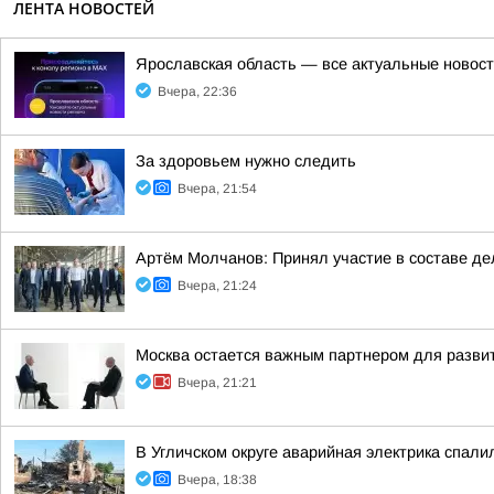
ЛЕНТА НОВОСТЕЙ
Ярославская область — все актуальные новост
Вчера, 22:36
За здоровьем нужно следить
Вчера, 21:54
Артём Молчанов: Принял участие в составе д
Вчера, 21:24
Москва остается важным партнером для разви
Вчера, 21:21
В Угличском округе аварийная электрика спали
Вчера, 18:38