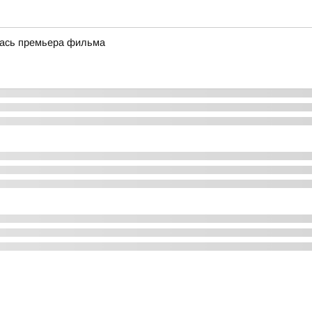
лась премьера фильма