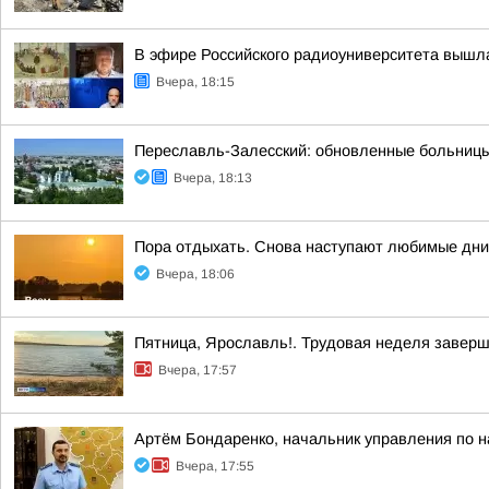
В эфире Российского радиоуниверситета вышл
Вчера, 18:15
Переславль-Залесский: обновленные больницы
Вчера, 18:13
Пора отдыхать. Снова наступают любимые дни,
Вчера, 18:06
Пятница, Ярославль!. Трудовая неделя завер
Вчера, 17:57
Артём Бондаренко, начальник управления по н
Вчера, 17:55