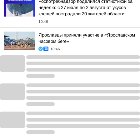
Роспотребнадзор поделился статистикой за
неделю: с 27 июля по 2 августа от укусов
клещей пострадали 20 жителей области
10:46
Ярославцы приняли участие в «Ярославском
часовом беге»
10:46