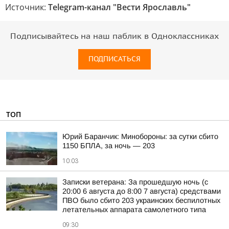
Источник:
Telegram-канал "Вести Ярославль"
Подписывайтесь на наш паблик в Одноклассниках
ПОДПИСАТЬСЯ
ТОП
Юрий Баранчик: Минобороны: за сутки сбито
1150 БПЛА, за ночь — 203
10:03
Записки ветерана: За прошедшую ночь (с
20:00 6 августа до 8:00 7 августа) средствами
ПВО было сбито 203 украинских беспилотных
летательных аппарата самолетного типа
09:30