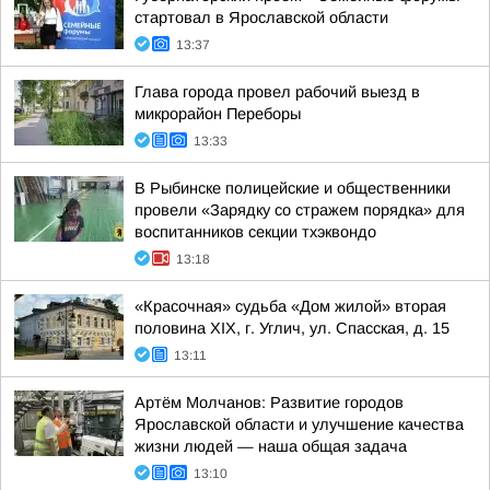
стартовал в Ярославской области
13:37
Глава города провел рабочий выезд в
микрорайон Переборы
13:33
В Рыбинске полицейские и общественники
провели «Зарядку со стражем порядка» для
воспитанников секции тхэквондо
13:18
«Красочная» судьба «Дом жилой» вторая
половина XIX, г. Углич, ул. Спасская, д. 15
13:11
Артём Молчанов: Развитие городов
Ярославской области и улучшение качества
жизни людей — наша общая задача
13:10