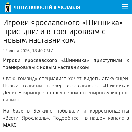
Игроки ярославского «Шинника»
приступили к тренировкам с
новым наставником
СМИ
12 июня 2026, 13:40
Игроки ярославского «Шинника» приступили к
тренировкам с новым наставником
Свою команду специалист хочет видеть атакующей.
Новый главный тренер ярославского «Шинника»
Денис Бояринцев провел первую тренировку «черно-
синих».
На базе в Белкино побывали и корреспонденты
«Вести. Ярославль». Подробнее - в нашем канале в
МАКС
.