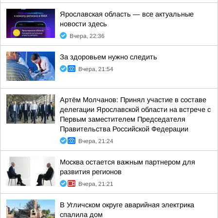
Ярославская область — все актуальные
новости здесь
Вчера, 22:36
За здоровьем нужно следить
Вчера, 21:54
Артём Молчанов: Принял участие в составе
делегации Ярославской области на встрече с
Первым заместителем Председателя
Правительства Российской Федерации
Вчера, 21:24
Москва остается важным партнером для
развития регионов
Вчера, 21:21
В Угличском округе аварийная электрика
спалила дом