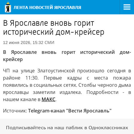
В Ярославле вновь горит
исторический дом-крейсер
СМИ
12 июня 2026, 15:32
В Ярославле вновь горит исторический дом-
крейсер
ЧП на улице Златоустинской произошло сегодня в
районе 11:30. Первые кадры с места пожара
появились в социальных сетях. Столбы черного дыма
ярославцы заметили издалека. Подробности - в
нашем канале в
МАКС
.
Источник:
Telegram-канал "Вести Ярославль"
Подписывайтесь на наш паблик в Одноклассниках