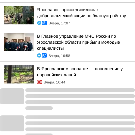
Ярославцы присоединились к
добровольческой акции по благоустройству
Вчера, 17:07
В Главное управление МЧС России по
Ярославской области прибыли молодые
специалисты
Вчера, 16:58
В Ярославском зоопарке — пополнение у
европейских ланей
Вчера, 16:44