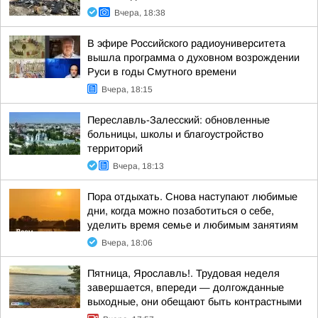
Вчера, 18:38
В эфире Российского радиоуниверситета
вышла программа о духовном возрождении
Руси в годы Смутного времени
Вчера, 18:15
Переславль-Залесский: обновленные
больницы, школы и благоустройство
территорий
Вчера, 18:13
Пора отдыхать. Снова наступают любимые
дни, когда можно позаботиться о себе,
уделить время семье и любимым занятиям
Вчера, 18:06
Пятница, Ярославль!. Трудовая неделя
завершается, впереди — долгожданные
выходные, они обещают быть контрастными