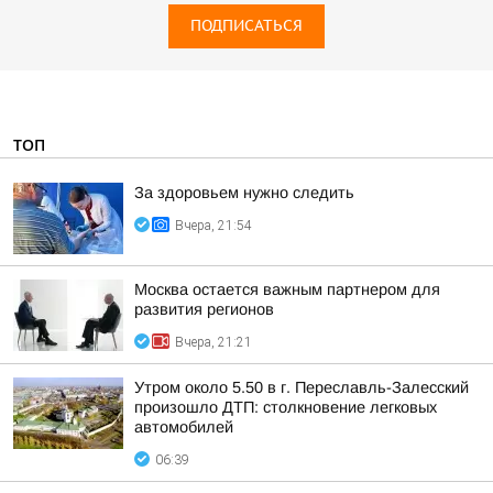
ПОДПИСАТЬСЯ
ТОП
За здоровьем нужно следить
Вчера, 21:54
Москва остается важным партнером для
развития регионов
Вчера, 21:21
Утром около 5.50 в г. Переславль-Залесский
произошло ДТП: столкновение легковых
автомобилей
06:39