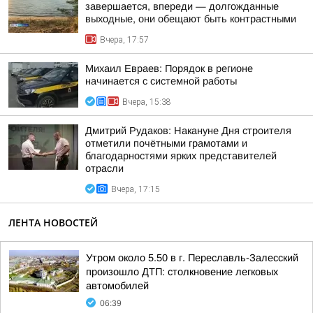
завершается, впереди — долгожданные
выходные, они обещают быть контрастными
Вчера, 17:57
Михаил Евраев: Порядок в регионе
начинается с системной работы
Вчера, 15:38
Дмитрий Рудаков: Накануне Дня строителя
отметили почётными грамотами и
благодарностями ярких представителей
отрасли
Вчера, 17:15
ЛЕНТА НОВОСТЕЙ
Утром около 5.50 в г. Переславль-Залесский
произошло ДТП: столкновение легковых
автомобилей
06:39