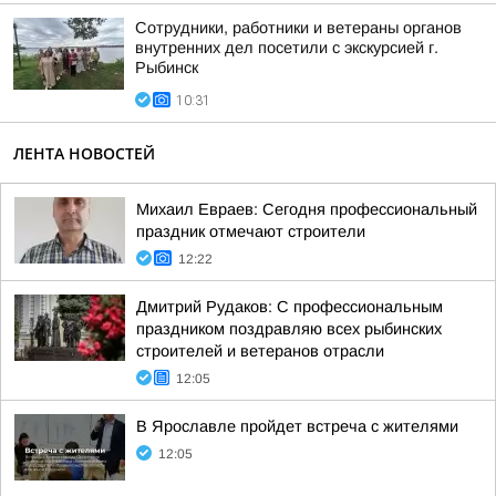
Сотрудники, работники и ветераны органов
внутренних дел посетили с экскурсией г.
Рыбинск
10:31
ЛЕНТА НОВОСТЕЙ
Михаил Евраев: Сегодня профессиональный
праздник отмечают строители
12:22
Дмитрий Рудаков: С профессиональным
праздником поздравляю всех рыбинских
строителей и ветеранов отрасли
12:05
В Ярославле пройдет встреча с жителями
12:05