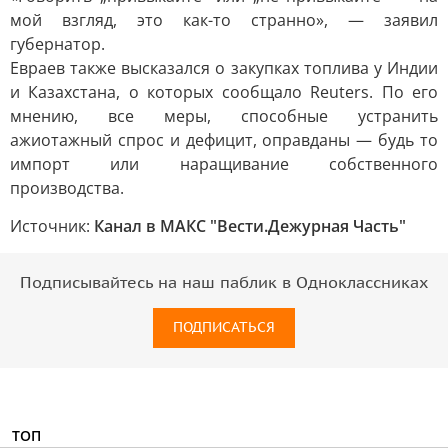
мой взгляд, это как-то странно», — заявил
губернатор.
Евраев также высказался о закупках топлива у Индии
и Казахстана, о которых сообщало Reuters. По его
мнению, все меры, способные устранить
ажиотажный спрос и дефицит, оправданы — будь то
импорт или наращивание собственного
производства.
Источник:
Канал в МАКС "Вести.Дежурная Часть"
Подписывайтесь на наш паблик в Одноклассниках
ПОДПИСАТЬСЯ
ТОП