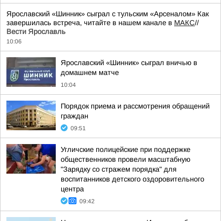
Ярославский «Шинник» сыграл с тульским «Арсеналом» Как
завершилась встреча, читайте в нашем канале в
МАКС
//
Вести Ярославль
10:06
Ярославский «Шинник» сыграл вничью в
домашнем матче
10:04
Порядок приема и рассмотрения обращений
граждан
09:51
Угличские полицейские при поддержке
общественников провели масштабную
"Зарядку со стражем порядка" для
воспитанников детского оздоровительного
центра
09:42