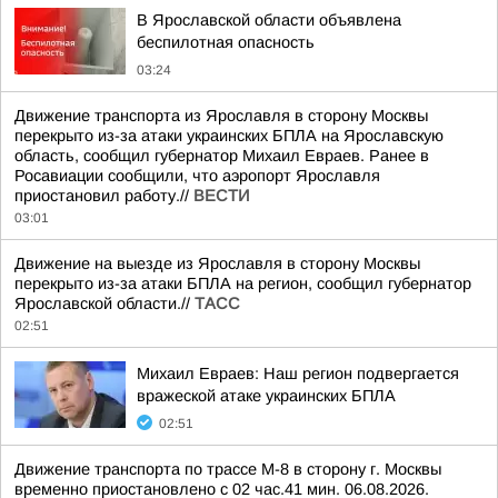
В Ярославской области объявлена
беспилотная опасность
03:24
Движение транспорта из Ярославля в сторону Москвы
перекрыто из-за атаки украинских БПЛА на Ярославскую
область, сообщил губернатор Михаил Евраев. Ранее в
Росавиации сообщили, что аэропорт Ярославля
приостановил работу.//
ВЕСТИ
03:01
Движение на выезде из Ярославля в сторону Москвы
перекрыто из-за атаки БПЛА на регион, сообщил губернатор
Ярославской области.//
ТАСС
02:51
Михаил Евраев: Наш регион подвергается
вражеской атаке украинских БПЛА
02:51
Движение транспорта по трассе М-8 в сторону г. Москвы
временно приостановлено с 02 час.41 мин. 06.08.2026.