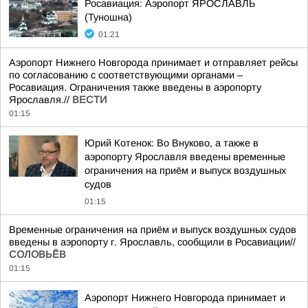
Росавиация: Аэропорт ЯРОСЛАВЛЬ
(Туношна)
01:21
Аэропорт Нижнего Новгорода принимает и отправляет рейсы
по согласованию с соответствующими органами –
Росавиация. Ограничения также введены в аэропорту
Ярославля.//
ВЕСТИ
01:15
Юрий Котенок: Во Внуково, а также в
аэропорту Ярославля введены временные
ограничения на приём и выпуск воздушных
судов
01:15
Временные ограничения на приём и выпуск воздушных судов
введены в аэропорту г. Ярославль, сообщили в Росавиации//
СОЛОВЬЁВ
01:15
Аэропорт Нижнего Новгорода принимает и