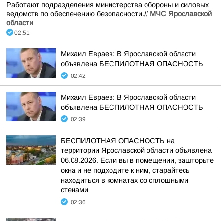
Работают подразделения министерства обороны и силовых
ведомств по обеспечению безопасности.//
МЧС Ярославской
области
02:51
Михаил Евраев: В Ярославской области
объявлена БЕСПИЛОТНАЯ ОПАСНОСТЬ
02:42
Михаил Евраев: В Ярославской области
объявлена БЕСПИЛОТНАЯ ОПАСНОСТЬ
02:39
БЕСПИЛОТНАЯ ОПАСНОСТЬ на
территории Ярославской области объявлена
06.08.2026. Если вы в помещении, зашторьте
окна и не подходите к ним, старайтесь
находиться в комнатах со сплошными
стенами
02:36