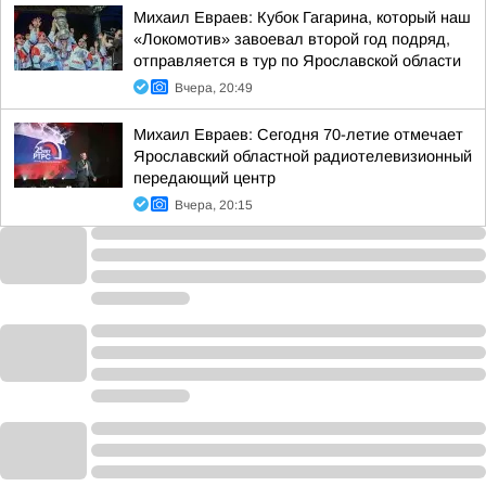
Михаил Евраев: Кубок Гагарина, который наш
«Локомотив» завоевал второй год подряд,
отправляется в тур по Ярославской области
Вчера, 20:49
Михаил Евраев: Сегодня 70-летие отмечает
Ярославский областной радиотелевизионный
передающий центр
Вчера, 20:15