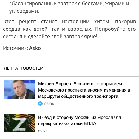
сбалансированный завтрак с белками, жирами и
углеводами.
Этот рецепт станет настоящим хитом, покорив
сердца как детей, так и взрослых. Попробуйте его
сегодня и сделайте свой завтрак ярче!
Источник:
Аsko
ЛЕНТА НОВОСТЕЙ
Михаил Евраев: В связи с перекрытием
Московского проспекта вносим изменения в
маршруты общественного транспорта
05:04
Выезд в сторону Москвы из Ярославля
перекрыт из-за атаки БПЛА
03:24