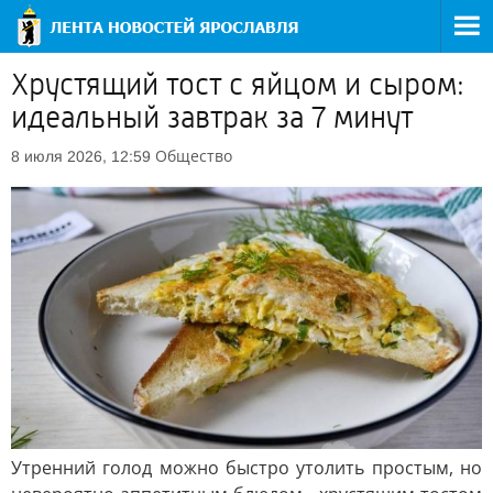
Хрустящий тост с яйцом и сыром:
идеальный завтрак за 7 минут
Общество
8 июля 2026, 12:59
Утренний голод можно быстро утолить простым, но