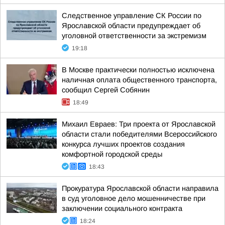
Следственное управление СК России по
Ярославской области предупреждает об
уголовной ответственности за экстремизм
19:18
В Москве практически полностью исключена
наличная оплата общественного транспорта,
сообщил Сергей Собянин
18:49
Михаил Евраев: Три проекта от Ярославской
области стали победителями Всероссийского
конкурса лучших проектов создания
комфортной городской среды
18:43
Прокуратура Ярославской области направила
в суд уголовное дело мошенничестве при
заключении социального контракта
18:24