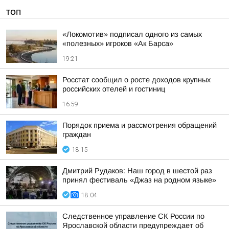
ТОП
«Локомотив» подписал одного из самых
«полезных» игроков «Ак Барса»
19:21
Росстат сообщил о росте доходов крупных
российских отелей и гостиниц
16:59
Порядок приема и рассмотрения обращений
граждан
18:15
Дмитрий Рудаков: Наш город в шестой раз
принял фестиваль «Джаз на родном языке»
18:04
Следственное управление СК России по
Ярославской области предупреждает об