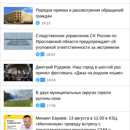
Порядок приема и рассмотрения обращений
граждан
18:15
Следственное управление СК России по
Ярославской области предупреждает об
уголовной ответственности за экстремизм
18:04
Дмитрий Рудаков: Наш город в шестой раз
принял фестиваль «Джаз на родном языке»
18:04
В двух муниципальных округах горели
рулоны сена
17:55
Михаил Евраев: 13 августа в 12.00 в КЗЦ
«Миллениум» проведу встречу с
представителями ярославских СМИ и