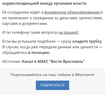
корреспонденцией между органами власти.
Её сотрудники ходят в
форменном обмундировании
и
не приезжают к гражданам за деньгами, ценностями,
картами и документами.
И по телефону такие вопросы
не решают
.
Если вы услышали подобное — сразу
кладите трубку
.
В случае, когда уже передали данные или ценности —
обращайтесь
в полицию.
Источник:
Канал в МАКС "Вести Ярославль"
Подписывайтесь на наш паблик в ВКонтакте
ПОДПИСАТЬСЯ