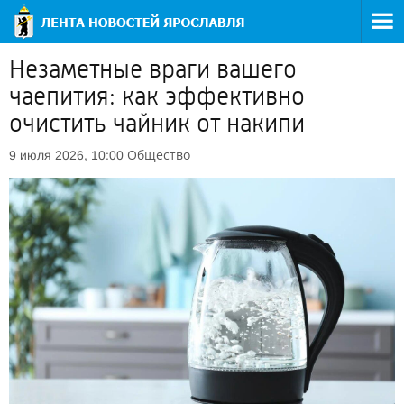
Незаметные враги вашего
чаепития: как эффективно
очистить чайник от накипи
Общество
9 июля 2026, 10:00