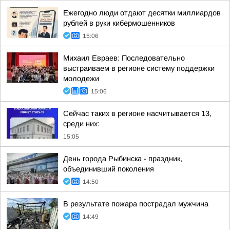
Ежегодно люди отдают десятки миллиардов
рублей в руки кибермошенников
15:06
Михаил Евраев: Последовательно
выстраиваем в регионе систему поддержки
молодежи
15:06
Сейчас таких в регионе насчитывается 13,
среди них:
15:05
День города Рыбинска - праздник,
объединивший поколения
14:50
В результате пожара пострадал мужчина
14:49