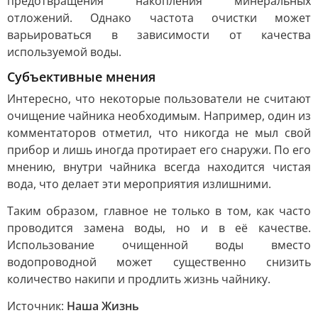
предотвращения накопления минеральных
отложений. Однако частота очистки может
варьироваться в зависимости от качества
используемой воды.
Субъективные мнения
Интересно, что некоторые пользователи не считают
очищение чайника необходимым. Например, один из
комментаторов отметил, что никогда не мыл свой
прибор и лишь иногда протирает его снаружи. По его
мнению, внутри чайника всегда находится чистая
вода, что делает эти мероприятия излишними.
Таким образом, главное не только в том, как часто
проводится замена воды, но и в её качестве.
Использование очищенной воды вместо
водопроводной может существенно снизить
количество накипи и продлить жизнь чайнику.
Источник:
Наша Жизнь