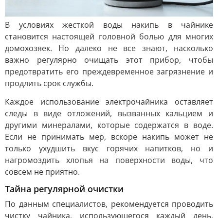
В условиях жесткой воды накипь в чайнике
становится настоящей головной болью для многих
домохозяек. Но далеко не все знают, насколько
важно регулярно очищать этот прибор, чтобы
предотвратить его преждевременное загрязнение и
продлить срок службы.
Каждое использование электрочайника оставляет
следы в виде отложений, вызванных кальцием и
другими минералами, которые содержатся в воде.
Если не принимать мер, вскоре накипь может не
только ухудшить вкус горячих напитков, но и
нагромоздить хлопья на поверхности воды, что
совсем не приятно.
Тайна регулярной очистки
По данным специалистов, рекомендуется проводить
чистку чайника, использующегося каждый день,