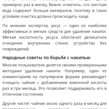
примерно раз в месяц. Важно отметить, что жесткая
вода содержит больше минералов, поэтому в таких
условиях очистка должна происходить чаще.
По мнению экспертов, уксус — один из наиболее
эффективных и мягких средств для удаления накипи.
Мягкая кислотность уксуса обеспечит деликатное
очищение внутренних стенок устройства без
повреждений.
Народные советы по борьбе с накипью
Многие пользователи делятся своими проверенными
методами удаления накипи. Например, один из
комментариев на популярном форуме рекомендует
очищать чайник с добавлением лимонной кислоты
раз в три месяца. Это позволяет поддерживать его в
отличном состоянии.
Другие чистят чайник около одного раза в месяц для