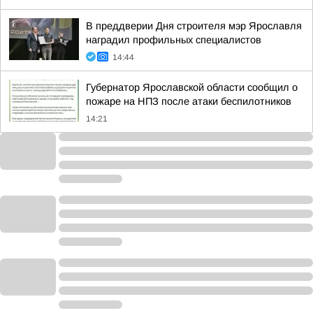
В преддверии Дня строителя мэр Ярославля
наградил профильных специалистов
14:44
Губернатор Ярославской области сообщил о
пожаре на НПЗ после атаки беспилотников
14:21