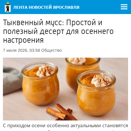
Тыквенный мусс: Простой и
полезный десерт для осеннего
настроения
Общество
7 июля 2026, 03:58
С приходом осени особенно актуальными становятся