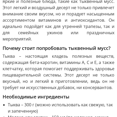
яркие и полезные блюда, такие как тыквенный мусс.
Этот легкий и воздушный десерт не только привлечет
внимание своим вкусом, но и порадует насыщенным
ассортиментом витаминов и антиоксидантов. Он
идеально подойдет как для утренней трапезы, так и
для семейных ужинов или праздничных
мероприятий.
Почему стоит попробовать тыквенный мусс?
Тыква – настоящая кладезь полезных веществ,
содержащая бета-каротин, витамины A, C и E, а также
клетчатку, которая помогает поддерживать здоровье
пищеварительной системы. Этот десерт не только
вкусный, но и легкий в приготовлении, ведь он не
требует ни искусственных добавок, ни консервантов.
Необходимые ингредиенты
Тыква – 300 г (можно использовать как свежую, так
и запеченную)