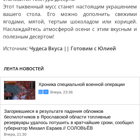
Этот тыквенный мусс станет настоящим украшением
вашего стола. Его можно дополнить свежими
ягодами, мятой, тертым шоколадом или корицей.
Наслаждайтесь атмосферой осени с этим вкусным и
полезным десертом!
Источник:
Чудеса Вкуса || Готовим с Юлией
ЛЕНТА НОВОСТЕЙ
Хроника специальной военной операции
Вчера, 23:36
Загоревшиеся в результате падения обломков
беспилотников в Ярославской области топливные
резервуары удалось потушить в кратчайшие сроки, сообщил
губернатор Михаил Евраев.//
СОЛОВЬЁВ
Вчера, 21:30