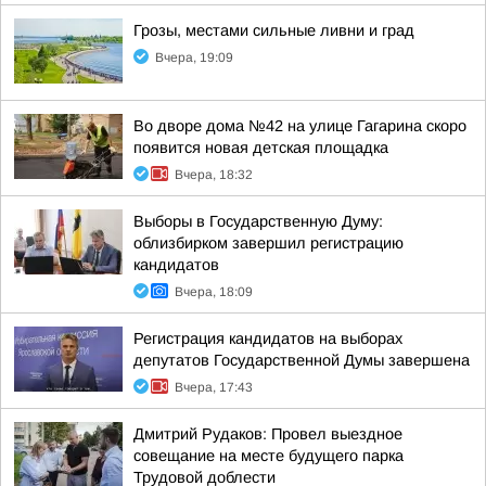
Грозы, местами сильные ливни и град
Вчера, 19:09
Во дворе дома №42 на улице Гагарина скоро
появится новая детская площадка
Вчера, 18:32
Выборы в Государственную Думу:
облизбирком завершил регистрацию
кандидатов
Вчера, 18:09
Регистрация кандидатов на выборах
депутатов Государственной Думы завершена
Вчера, 17:43
Дмитрий Рудаков: Провел выездное
совещание на месте будущего парка
Трудовой доблести