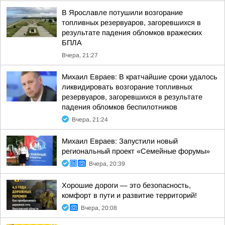
В Ярославле потушили возгорание
топливных резервуаров, загоревшихся в
результате падения обломков вражеских
БПЛА
Вчера, 21:27
Михаил Евраев: В кратчайшие сроки удалось
ликвидировать возгорание топливных
резервуаров, загоревшихся в результате
падения обломков беспилотников
Вчера, 21:24
Михаил Евраев: Запустили новый
региональный проект «Семейные форумы»
Вчера, 20:39
Хорошие дороги — это безопасность,
комфорт в пути и развитие территорий!
Вчера, 20:08