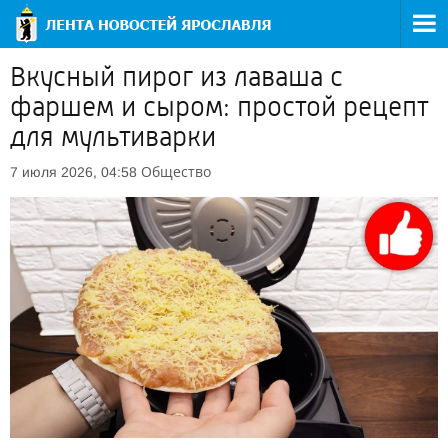
Вкусный пирог из лаваша с
фаршем и сыром: простой рецепт
для мультиварки
Общество
7 июля 2026, 04:58