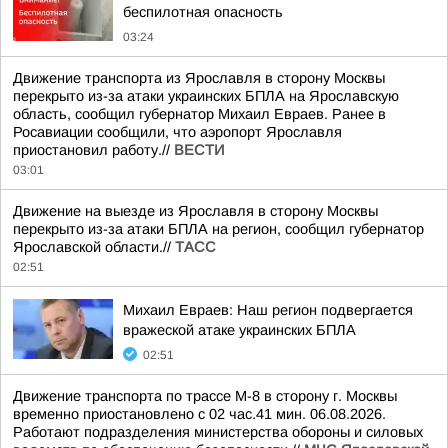
беспилотная опасность
03:24
Движение транспорта из Ярославля в сторону Москвы
перекрыто из-за атаки украинских БПЛА на Ярославскую
область, сообщил губернатор Михаил Евраев. Ранее в
Росавиации сообщили, что аэропорт Ярославля
приостановил работу.//
ВЕСТИ
03:01
Движение на выезде из Ярославля в сторону Москвы
перекрыто из-за атаки БПЛА на регион, сообщил губернатор
Ярославской области.//
ТАСС
02:51
Михаил Евраев: Наш регион подвергается
вражеской атаке украинских БПЛА
02:51
Движение транспорта по трассе М-8 в сторону г. Москвы
временно приостановлено с 02 час.41 мин. 06.08.2026.
Работают подразделения министерства обороны и силовых