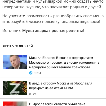
ингредиентами и мультиваркой можно создать нечто
невероятно вкусное, что впечатлит родных и друзей.
Не упустите возможность разнообразить свое меню
и порадуйте близких новым кулинарным шедевром!
Источник:
Мультиварка простые рецепты!
ЛЕНТА НОВОСТЕЙ
Михаил Евраев: В связи с перекрытием
Московского проспекта вносим изменения в
маршруты общественного транспорта
05:04
Выезд в сторону Москвы из Ярославля
перекрыт из-за атаки БПЛА
03:24
В Ярославской области объявлена