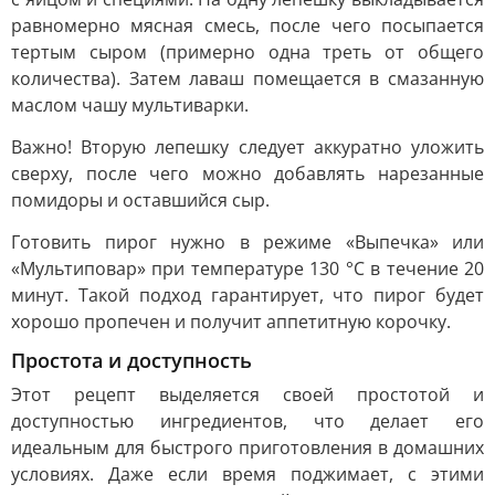
равномерно мясная смесь, после чего посыпается
тертым сыром (примерно одна треть от общего
количества). Затем лаваш помещается в смазанную
маслом чашу мультиварки.
Важно! Вторую лепешку следует аккуратно уложить
сверху, после чего можно добавлять нарезанные
помидоры и оставшийся сыр.
Готовить пирог нужно в режиме «Выпечка» или
«Мультиповар» при температуре 130 °C в течение 20
минут. Такой подход гарантирует, что пирог будет
хорошо пропечен и получит аппетитную корочку.
Простота и доступность
Этот рецепт выделяется своей простотой и
доступностью ингредиентов, что делает его
идеальным для быстрого приготовления в домашних
условиях. Даже если время поджимает, с этими