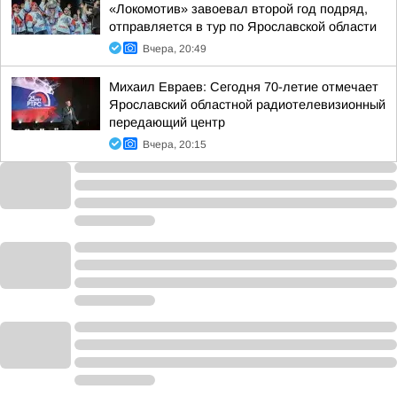
«Локомотив» завоевал второй год подряд,
отправляется в тур по Ярославской области
Вчера, 20:49
Михаил Евраев: Сегодня 70-летие отмечает
Ярославский областной радиотелевизионный
передающий центр
Вчера, 20:15